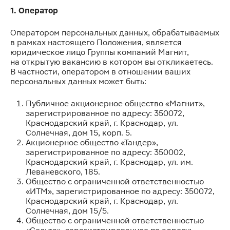
1. Оператор
Оператором персональных данных, обрабатываемых
в рамках настоящего Положения, является
юридическое лицо Группы компаний Магнит,
на открытую вакансию в котором вы откликаетесь.
В частности, оператором в отношении ваших
персональных данных может быть:
Публичное акционерное общество «Магнит»,
зарегистрированное по адресу: 350072,
Краснодарский край, г. Краснодар, ул.
Солнечная, дом 15, корп. 5.
Акционерное общество «Тандер»,
зарегистрированное по адресу: 350002,
Краснодарский край, г. Краснодар, ул. им.
Леваневского, 185.
Общество с ограниченной ответственностью
«ИТМ», зарегистрированное по адресу: 350072,
Краснодарский край, г. Краснодар, ул.
Солнечная, дом 15/5.
Общество с ограниченной ответственностью