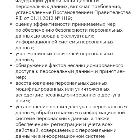
Федерации уровни защищенности
персональных данных, включая требования,
установленные Постановлением Правительства
РФ от 01.11.2012 № 1119;
оценку эффективности принимаемых мер
по обеспечению безопасности персональных
данных до ввода в эксплуатацию
информационной системы персональных
данных;
учет машинных носителей персональных
данных;
обнаружение фактов несанкционированного
доступа к персональным данным и принятием
мер;
восстановление персональных данных,
модифицированных или уничтоженных
вследствие несанкционированного доступа
к ним;
установление правил доступа к персональным
данным, обрабатываемым в информационной
системе персональных данных, а также
обеспечением регистрации и учета всех
действий, совершаемых с персональными
данными в информационной системе