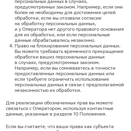
персональных данных в случаях,
предусмотренных законом. Например, если они
более не необходимы для достижения целей
обработки, если вы отозвали согласие
на обработку персональных данных,
и у Оператора нет другого правового основания
для их обработки, или если персональные
данные обрабатывались незаконно.
Право на блокирование персональных данных.
Вы можете требовать временного прекращения
обработки ваших персональных данных
в случаях, предусмотренных законом.
Например, если вы сомневаетесь в точности
предоставленных персональных данных или
если требуете ограничить использование
персональных данных в связи с предполагаемой
незаконностью их обработки.
Для реализации обозначенных прав вы можете
связаться с Оператором, используя контактные
данные, указанные в разделе 10 Положения.
Если вы считаете, что ваши права как субъекта