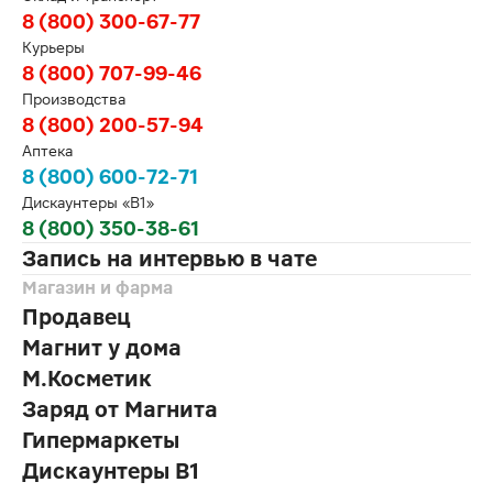
8 (800) 300-67-77
Курьеры
8 (800) 707-99-46
Производства
8 (800) 200-57-94
Аптека
8 (800) 600-72-71
Дискаунтеры «В1»
8 (800) 350-38-61
Запись на интервью в чате
Магазин и фарма
Продавец
Магнит у дома
М.Косметик
Заряд от Магнита
Гипермаркеты
Дискаунтеры В1