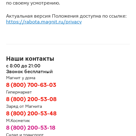
по своему усмотрению.
Актуальная версия Положения доступна по ссылке:
https://rabota.magnit.ru/privacy
Наши контакты
с 8:00 до 21:00
Звонок бесплатный
Магнит у дома
8 (800) 700-63-03
Гипермаркет
8 (800) 200-53-08
Заряд от Магнита
8 (800) 200-53-48
М.Косметик
8 (800) 200-53-18
Склад и транспорт