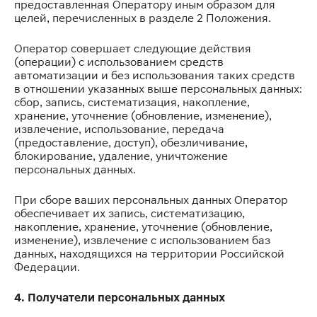
предоставленная Оператору иным образом для
целей, перечисленных в разделе 2 Положения.
Оператор совершает следующие действия
(операции) с использованием средств
автоматизации и без использования таких средств
в отношении указанных выше персональных данных:
сбор, запись, систематизация, накопление,
хранение, уточнение (обновление, изменение),
извлечение, использование, передача
(предоставление, доступ), обезличивание,
блокирование, удаление, уничтожение
персональных данных.
При сборе ваших персональных данных Оператор
обеспечивает их запись, систематизацию,
накопление, хранение, уточнение (обновление,
изменение), извлечение с использованием баз
данных, находящихся на территории Российской
Федерации.
4. Получатели персональных данных