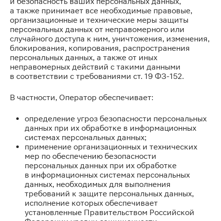
и безопасность ваших персональных данных,
а также принимает все необходимые правовые,
организационные и технические меры защиты
персональных данных от неправомерного или
случайного доступа к ним, уничтожения, изменения,
блокирования, копирования, распространения
персональных данных, а также от иных
неправомерных действий с такими данными
в соответствии с требованиями ст. 19 ФЗ-152.
В частности, Оператор обеспечивает:
определение угроз безопасности персональных
данных при их обработке в информационных
системах персональных данных;
применение организационных и технических
мер по обеспечению безопасности
персональных данных при их обработке
в информационных системах персональных
данных, необходимых для выполнения
требований к защите персональных данных,
исполнение которых обеспечивает
установленные Правительством Российской