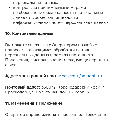
персональных данных;
контроль за принимаемыми мерами
по обеспечению безопасности персональных
данных и уровня защищенности
информационных систем персональных данных.
10. Контактные данные
Вы можете связаться с Оператором по любым
вопросам, касающимся обработки ваших
персональных данных в рамках настоящего
Положения, с использованием следующих средств
связи:
Адрес электронной почты:
callcentr@magnit.ru
Почтовый адрес:
350072, Краснодарский край, г.
Краснодар, ул. Солнечная, дом 15, корп. 5.
11. Изменения в Положение
Оператор вправе изменять настоящее Положение