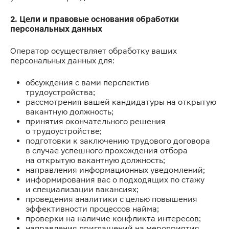
2. Цели и правовые основания обработки
персональных данных
Оператор осуществляет обработку ваших
персональных данных для:
обсуждения с вами перспектив
трудоустройства;
рассмотрения вашей кандидатуры на открытую
вакантную должность;
принятия окончательного решения
о трудоустройстве;
подготовки к заключению трудового договора
в случае успешного прохождения отбора
на открытую вакантную должность;
направления информационных уведомлений;
информирования вас о подходящих по стажу
и специализации вакансиях;
проведения аналитики с целью повышения
эффективности процессов найма;
проверки на наличие конфликта интересов;
направления приглашений на мероприятия,