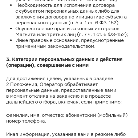
Необходимость для исполнения договора
с субъектом персональных данных либо для
заключения договора по инициативе субъекта
персональных данных (п. 5 ч. 1 ст. 6 ФЗ-152);
Осуществление прав и законных интересов
Магнита или третьих лиц (п. 7 ч. 1 ст. 6 ФЗ-152);
Иные правовые основания, предусмотренные
применимым законодательством.
3. Категории персональных данных и действия
(операции), совершаемые с ними
Для достижения целей, указанных в разделе
2 Положения, Оператор обрабатывает
персональные данные, предоставленные вами
в момент отклика на вакансию и в процессе
дальнейшего отбора, включая, если применимо:
фамилия, имя, отчество; абонентский (мобильный)
номер телефона.
Иная информация, указанная вами в резюме либо