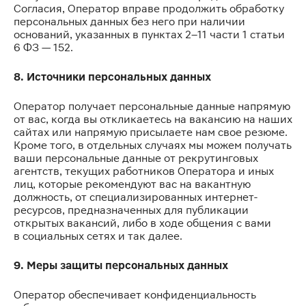
Согласия, Оператор вправе продолжить обработку
персональных данных без него при наличии
оснований, указанных в пунктах 2–11 части 1 статьи
6 ФЗ — 152.
8. Источники персональных данных
Оператор получает персональные данные напрямую
от вас, когда вы откликаетесь на вакансию на наших
сайтах или напрямую присылаете нам свое резюме.
Кроме того, в отдельных случаях мы можем получать
ваши персональные данные от рекрутинговых
агентств, текущих работников Оператора и иных
лиц, которые рекомендуют вас на вакантную
должность, от специализированных интернет-
ресурсов, предназначенных для публикации
открытых вакансий, либо в ходе общения с вами
в социальных сетях и так далее.
9. Меры защиты персональных данных
Оператор обеспечивает конфиденциальность