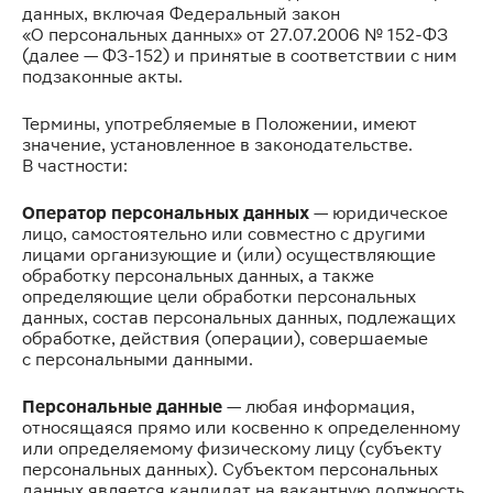
данных, включая Федеральный закон
«О персональных данных» от 27.07.2006 № 152-ФЗ
(далее — ФЗ-152) и принятые в соответствии с ним
подзаконные акты.
Термины, употребляемые в Положении, имеют
значение, установленное в законодательстве.
В частности:
Оператор персональных данных
— юридическое
лицо, самостоятельно или совместно с другими
лицами организующие и (или) осуществляющие
обработку персональных данных, а также
определяющие цели обработки персональных
данных, состав персональных данных, подлежащих
обработке, действия (операции), совершаемые
с персональными данными.
Персональные данные
— любая информация,
относящаяся прямо или косвенно к определенному
или определяемому физическому лицу (субъекту
персональных данных). Субъектом персональных
данных является кандидат на вакантную должность.