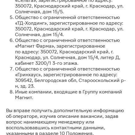
«Сельта», зарегистрированное по адресу:
350072, Краснодарский край, г. Краснодар, ул.
Солнечная, дом 15/5.
Общество с ограниченной ответственностью
«ТД-Холдинг», зарегистрированное по адресу:
350072, Краснодарский край, г. Краснодар, ул.
Солнечная, дом 15/4.
Общество с ограниченной ответственностью
«Магнит Фарма», зарегистрированное
по адресу: 350072, Краснодарский край, г.
Краснодар, ул. Солнечная, дом 15/4, литер Д,
кабинет 3200/1 3-го этажа.
Общество с ограниченной ответственностью
«Гринхаус», зарегистрированное по адресу:
309542, Белгородская обл, Старооскольский р-
н, зд. 23.
Иные компании, входящие в Группу компаний
Магнит.
Вы вправе получить дополнительную информацию
об операторе, изучив описание вакансии, задав
вопрос нанимающему менеджеру или
воспользовавшись контактными данными,
указанными в разделе 10 Положения.