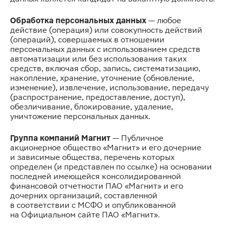
Обработка персональных данных
— любое
действие (операция) или совокупность действий
(операций), совершаемых в отношении
персональных данных с использованием средств
автоматизации или без использования таких
средств, включая сбор, запись, систематизацию,
накопление, хранение, уточнение (обновление,
изменение), извлечение, использование, передачу
(распространение, предоставление, доступ),
обезличивание, блокирование, удаление,
уничтожение персональных данных.
Группа компаний Магнит
— Публичное
акционерное общество «Магнит» и его дочерние
и зависимые общества, перечень которых
определен (и представлен по ссылке) на основании
последней имеющейся консолидированной
финансовой отчетности ПАО «Магнит» и его
дочерних организаций, составленной
в соответствии с МСФО и опубликованной
на Официальном сайте ПАО «Магнит».