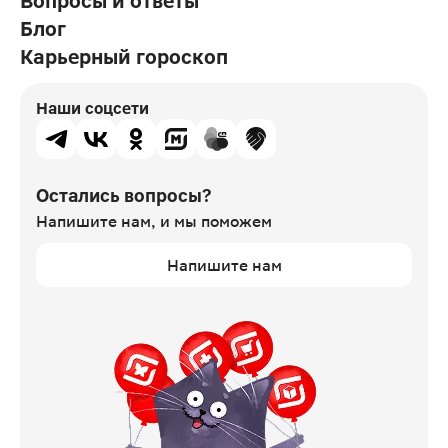
Вопросы и ответы
Блог
Карьерный гороскоп
Наши соцсети
Остались вопросы?
Напишите нам,
и мы поможем
Напишите нам