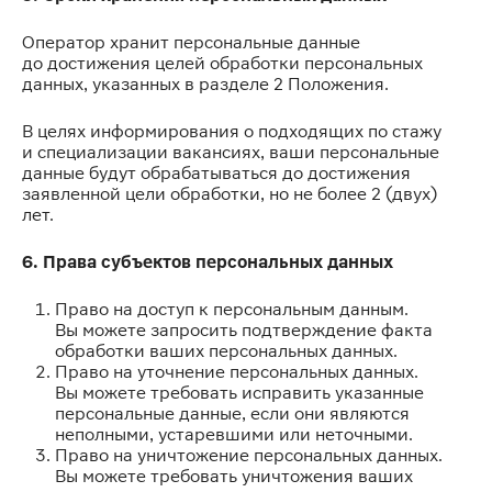
Оператор хранит персональные данные
до достижения целей обработки персональных
данных, указанных в разделе 2 Положения.
В целях информирования о подходящих по стажу
и специализации вакансиях, ваши персональные
данные будут обрабатываться до достижения
заявленной цели обработки, но не более 2 (двух)
лет.
6. Права субъектов персональных данных
Право на доступ к персональным данным.
Вы можете запросить подтверждение факта
обработки ваших персональных данных.
Право на уточнение персональных данных.
Вы можете требовать исправить указанные
персональные данные, если они являются
неполными, устаревшими или неточными.
Право на уничтожение персональных данных.
Вы можете требовать уничтожения ваших