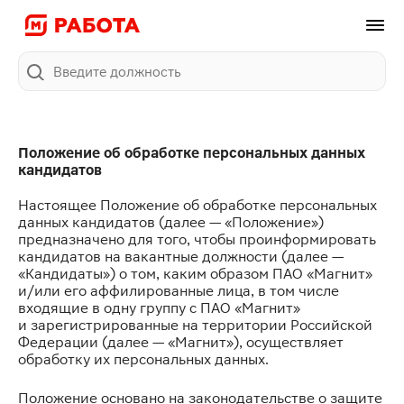
Поиск
Положение об обработке персональных данных
кандидатов
Настоящее Положение об обработке персональных
данных кандидатов (далее — «Положение»)
предназначено для того, чтобы проинформировать
кандидатов на вакантные должности (далее —
«Кандидаты») о том, каким образом ПАО «Магнит»
и/или его аффилированные лица, в том числе
входящие в одну группу с ПАО «Магнит»
и зарегистрированные на территории Российской
Федерации (далее — «Магнит»), осуществляет
обработку их персональных данных.
Положение основано на законодательстве о защите