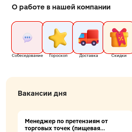
О работе в нашей компании
Собеседование
Гороскоп
Доставка
Скидки
Вакансии дня
Менеджер по претензиям от
торговых точек (пищевая