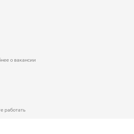
бнее о вакансии
е работать