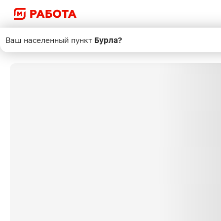
Ваш населенный пункт
Бурла
?
Поиск