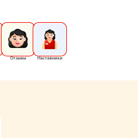
Отзывы
Наставники