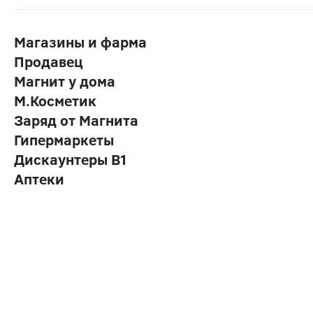
Магазины и фарма
Продавец
Магнит у дома
М.Косметик
Заряд от Магнита
Гипермаркеты
Дискаунтеры В1
Аптеки