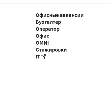
Офисные вакансии
Бухгалтер
Оператор
Офис
OMNI
Стажировки
IT