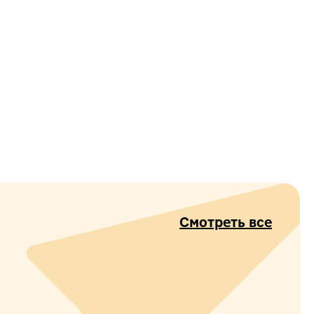
Смотреть все