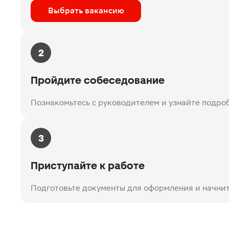
Выбрать вакансию
2
Пройдите собеседование
Познакомьтесь с руководителем и узнайте подро
3
Приступайте к работе
Подготовьте документы для оформления и начнит