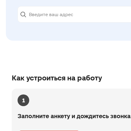
Как устроиться на работу
1
Заполните анкету и дождитесь звонка