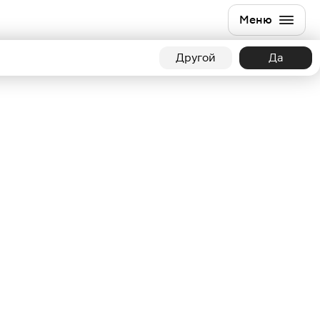
Меню
Другой
Да