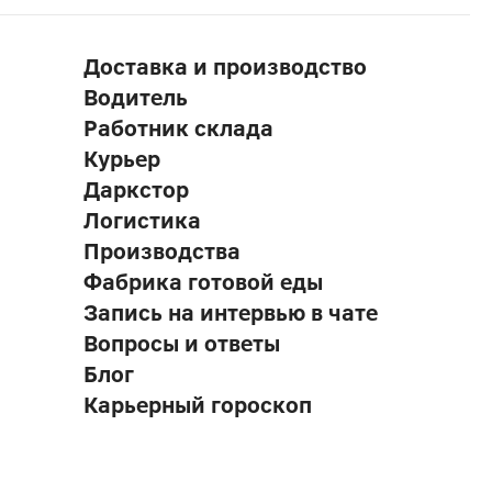
Доставка и производство
Водитель
Работник склада
Курьер
Даркстор
Логистика
Производства
Фабрика готовой еды
Запись на интервью в чате
Вопросы и ответы
Блог
Карьерный гороскоп