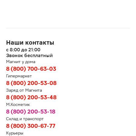
Наши контакты
с 8:00 до 21:00
Звонок бесплатный
Магнит у дома
8 (800) 700-63-03
Гипермаркет
8 (800) 200-53-08
Заряд от Магнита
8 (800) 200-53-48
М.Косметик
8 (800) 200-53-18
Склад и транспорт
8 (800) 300-67-77
Курьеры