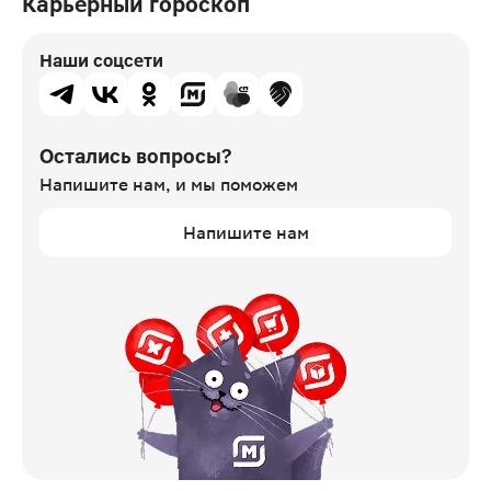
Карьерный гороскоп
Наши соцсети
Остались вопросы?
Напишите нам,
и мы поможем
Напишите нам