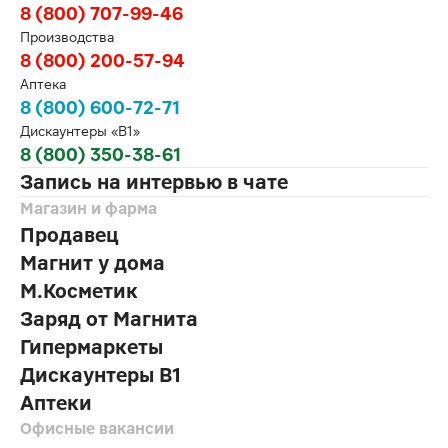
8 (800) 707-99-46
Производства
8 (800) 200-57-94
Аптека
8 (800) 600-72-71
Дискаунтеры «В1»
8 (800) 350-38-61
Запись на интервью в чате
Магазин и фарма
Продавец
Магнит у дома
М.Косметик
Заряд от Магнита
Гипермаркеты
Дискаунтеры В1
Аптеки
Офисные вакансии