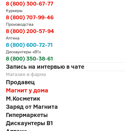
8 (800) 300-67-77
Курьеры
8 (800) 707-99-46
Производства
8 (800) 200-57-94
Аптека
8 (800) 600-72-71
Дискаунтеры «В1»
8 (800) 350-38-61
Запись на интервью в чате
Магазин и фарма
Продавец
Магнит у дома
М.Косметик
Заряд от Магнита
Гипермаркеты
Дискаунтеры В1