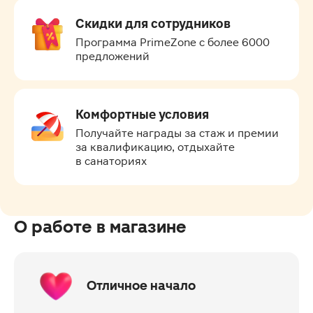
Скидки для сотрудников
Программа PrimeZone с более 6000 
предложений
Комфортные условия
Получайте награды за стаж и премии 
за квалификацию, отдыхайте 
в санаториях
О работе в магазине
Отличное начало