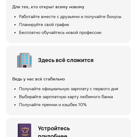
Для тех, кто открыт всему новому
Работайте вместе с друзьями и получайте бонусы
Планируйте свой график
Бесплатно обучайтесь новой профессии
Здесь всё сложится
Ведь у нас всё стабильно
Получайте официальную зарплату с первого дня
Выбирайте зарплатную карту любимого банка
Получайте премии и кэшбек 10%
Устройтесь
поудобнее