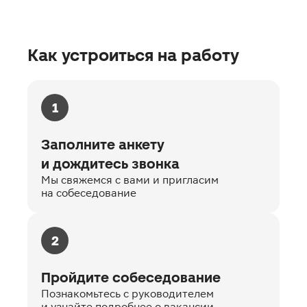
Как устроиться на работу
1
Заполните анкету
и дождитесь звонка
Мы свяжемся с вами и пригласим
на собеседование
2
Пройдите собеседование
Познакомьтесь с руководителем
и узнайте подробнее о вакансии