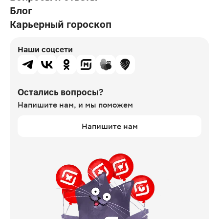
Блог
Карьерный гороскоп
Наши соцсети
Остались вопросы?
Напишите нам,
и мы поможем
Напишите нам