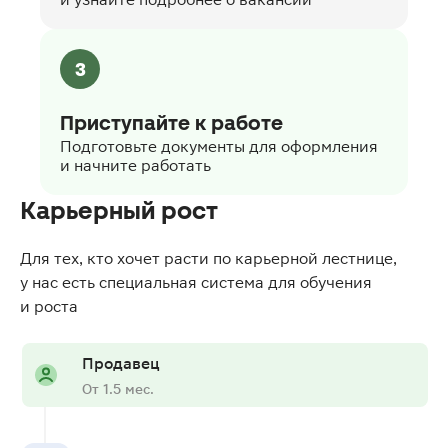
3
Приступайте к работе
Подготовьте документы для оформления
и начните работать
Карьерный рост
Для тех, кто хочет расти по карьерной лестнице,
у нас есть специальная система для обучения
и роста
Продавец
От 1.5 мес.