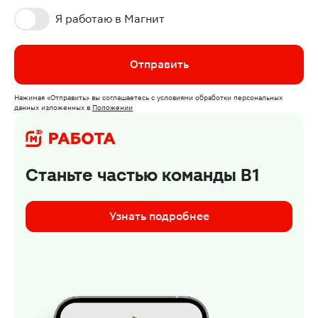
Я работаю в Магнит
Отправить
Нажимая
«Отправить»
вы соглашаетесь с условиями обработки персональных
данных изложенных
в
Положении
Станьте частью команды В1
Узнать подробнее