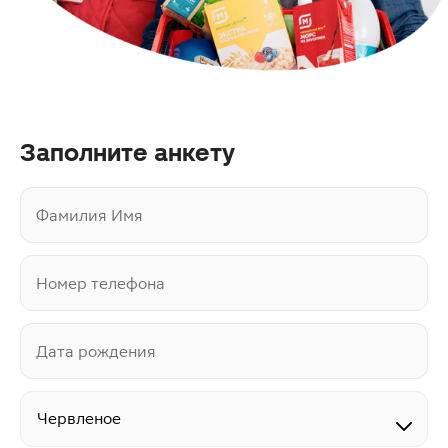
Заполните анкету
Фамилия Имя
Номер телефона
Дата рождения