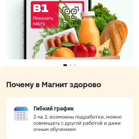
Почему в Магнит здорово
Гибкий график
2 на 2, возможны подработки, можно 
совмещать с другой работой и даже 
очным обучением