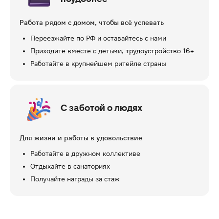
Работа рядом с домом, чтобы всё успевать
Переезжайте по РФ и оставайтесь с нами
Приходите вместе с детьми,
трудоустройство 16+
Работайте в крупнейшем ритейле страны
С заботой о людях
Для жизни и работы в удовольствие
Работайте в дружном коллективе
Отдыхайте в санаториях
Получайте награды за стаж