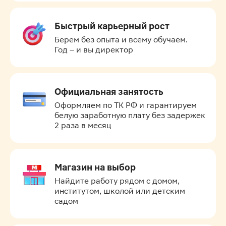
Быстрый карьерный рост
Берем без опыта и всему обучаем.

Год – и вы директор
Официальная занятость
Оформляем по ТК РФ и гарантируем 
белую заработную плату без задержек 
2 раза в месяц
Магазин на выбор
Найдите работу рядом с домом, 
институтом, школой или детским 
садом