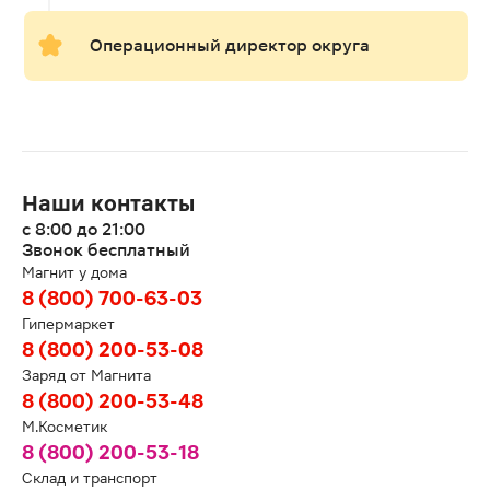
Операционный директор округа
Наши контакты
с 8:00 до 21:00
Звонок бесплатный
Магнит у дома
8 (800) 700-63-03
Гипермаркет
8 (800) 200-53-08
Заряд от Магнита
8 (800) 200-53-48
М.Косметик
8 (800) 200-53-18
Склад и транспорт