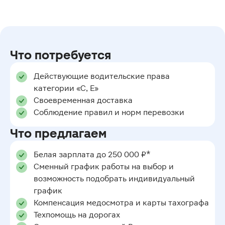
Что потребуется
Действующие водительские права
категории «С, Е»
Своевременная доставка
Соблюдение правил и норм перевозки
Что предлагаем
Белая зарплата до 250 000 ₽*
Сменный график работы на выбор и
возможность подобрать индивидуальный
график
Компенсация медосмотра и карты тахографа
Техпомощь на дорогах