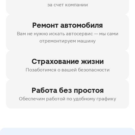
за счет компании
Ремонт автомобиля
Вам не нужно искать автосервис — мы сами
отремонтируем машину
Страхование жизни
Позаботимся о вашей безопасности
Работа без простоя
Обеспечим работой по удобному графику