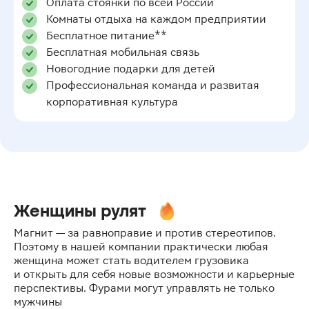
Оплата стоянки по всей России
Комнаты отдыха на каждом предприятии
Бесплатное питание**
Бесплатная мобильная связь
Новогодние подарки для детей
Профессиональная команда и развитая
корпоративная культура
Женщины рулят
Магнит — за равноправие и против стереотипов.
Поэтому в нашей компании практически любая
женщина может стать водителем грузовика
и открыть для себя новые возможности и карьерные
перспективы. Фурами могут управлять не только
мужчины