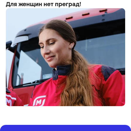
Для женщин нет преград!