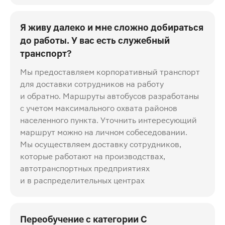
Я живу далеко и мне сложно добираться
до работы. У вас есть служебный
транспорт?
Мы предоставляем корпоративный транспорт
для доставки сотрудников на работу
и обратно. Маршруты автобусов разработаны
с учетом максимального охвата районов
населенного пункта. Уточнить интересующий
маршрут можно на личном собеседовании.
Мы осуществляем доставку сотрудников,
которые работают на производствах,
автотранспортных предприятиях
и в распределительных центрах
Переобучение с категории С