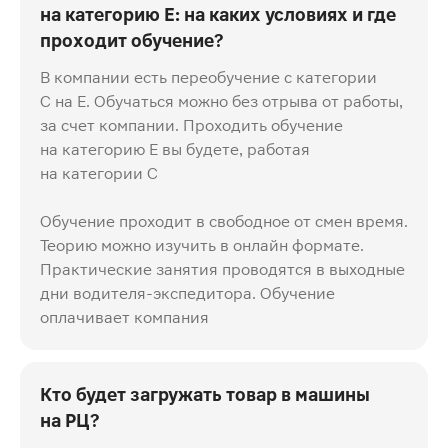
на категорию Е: на каких условиях и где
проходит обучение?
В компании есть переобучение с категории
C на E. Обучаться можно без отрыва от работы,
за счет компании. Проходить обучение
на категорию Е вы будете, работая
на категории С
Обучение проходит в свободное от смен время.
Теорию можно изучить в онлайн формате.
Практические занятия проводятся в выходные
дни водителя-экспедитора. Обучение
оплачивает компания
Кто будет загружать товар в машины
на РЦ?