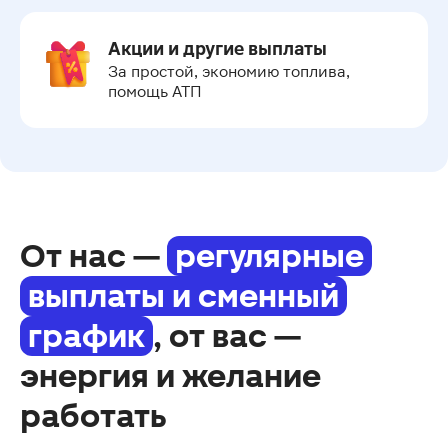
Акции и другие выплаты
За простой, экономию топлива, 
помощь АТП
От нас —
регулярные
выплаты и сменный
график
, от вас —
энергия и желание
работать