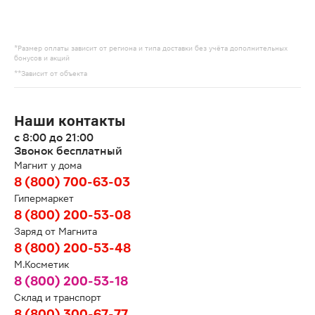
*Размер оплаты зависит от региона и типа доставки без учёта дополнительных
бонусов и акций
**Зависит от объекта
Наши контакты
с 8:00 до 21:00
Звонок бесплатный
Магнит у дома
8 (800) 700-63-03
Гипермаркет
8 (800) 200-53-08
Заряд от Магнита
8 (800) 200-53-48
М.Косметик
8 (800) 200-53-18
Склад и транспорт
8 (800) 300-67-77