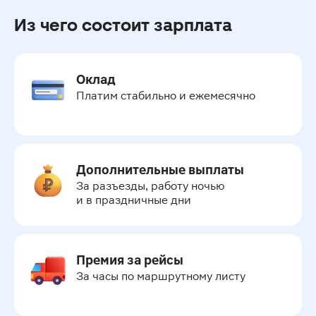
Из чего состоит зарплата
Оклад
Платим стабильно и ежемесячно
Дополнительные выплаты
За разъезды, работу ночью 
и в праздничные дни
Премия за рейсы
За часы по маршрутному листу