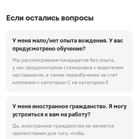
Если остались вопросы
У меня мало/нет опыта вождения. У вас
предусмотрено обучение?
Мы рассматриваем кандидатов без опыта,
у нас предусмотрена стажировка с водителем
наставником, а также переобучение за счет
компании с категории С на категорию Е
У меня иностранное гражданство. Я могу
устроиться к вам на работу?
Да, иностранное гражданство не является
препятствием для того, чтобы