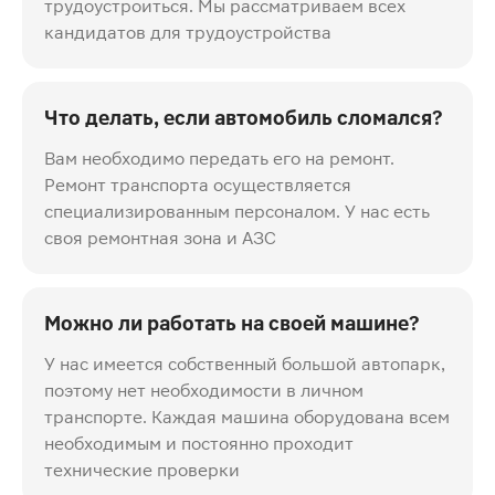
трудоустроиться. Мы рассматриваем всех
кандидатов для трудоустройства
Что делать, если автомобиль сломался?
Вам необходимо передать его на ремонт.
Ремонт транспорта осуществляется
специализированным персоналом. У нас есть
своя ремонтная зона и АЗС
Можно ли работать на своей машине?
У нас имеется собственный большой автопарк,
поэтому нет необходимости в личном
транспорте. Каждая машина оборудована всем
необходимым и постоянно проходит
технические проверки