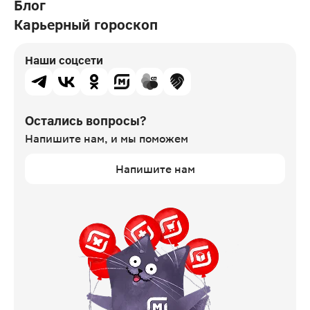
Блог
Карьерный гороскоп
Наши соцсети
Остались вопросы?
Напишите нам,
и мы поможем
Напишите нам