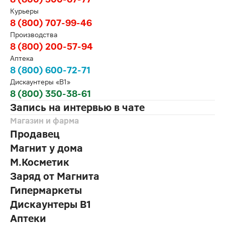
Курьеры
8 (800) 707-99-46
Производства
8 (800) 200-57-94
Аптека
8 (800) 600-72-71
Дискаунтеры «В1»
8 (800) 350-38-61
Запись на интервью в чате
Магазин и фарма
Продавец
Магнит у дома
М.Косметик
Заряд от Магнита
Гипермаркеты
Дискаунтеры В1
Аптеки