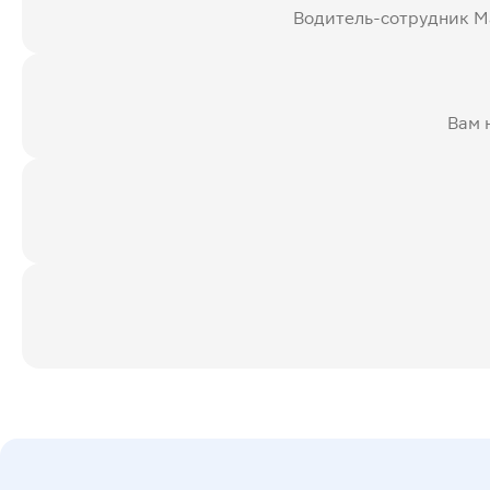
Водитель-сотрудник Ма
Вам 