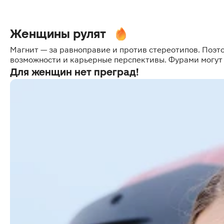
Женщины рулят
Магнит — за равноправие и против стереотипов. Поэт
возможности и карьерные перспективы. Фурами могут
Для женщин нет преград!