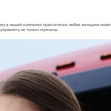
ому в нашей компании практически любая женщина может 
 управлять не только мужчины