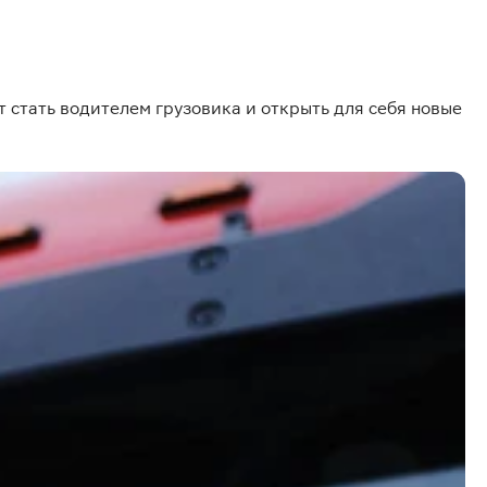
стать водителем грузовика и открыть для себя новые