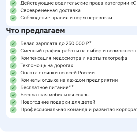
Действующие водительские права категории «С,
Своевременная доставка
Соблюдение правил и норм перевозки
Что предлагаем
Белая зарплата до 250 000 ₽*
Сменный график работы на выбор и возможност
Компенсация медосмотра и карты тахографа
Техпомощь на дорогах
Оплата стоянки по всей России
Комнаты отдыха на каждом предприятии
Бесплатное питание**
Бесплатная мобильная связь
Новогодние подарки для детей
Профессиональная команда и развитая корпора