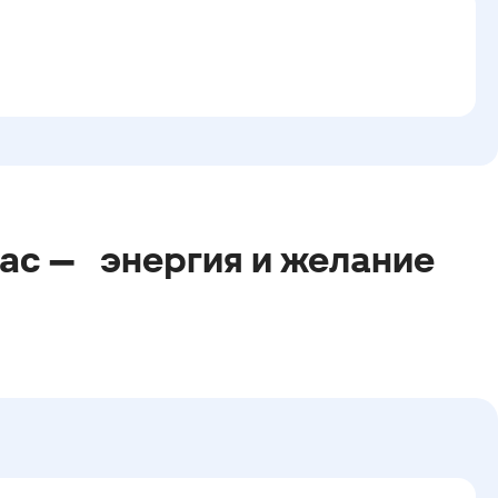
вас —
энергия и желание