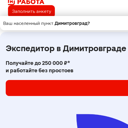
Заполнить анкету
Ваш населенный пункт
Димитровград
?
Поиск
Экспедитор в Димитровграде
Получайте до 250 000 ₽*
и работайте без простоев