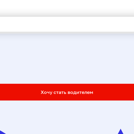
Хочу стать водителем