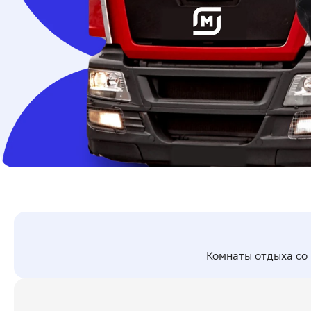
Комнаты отдыха со