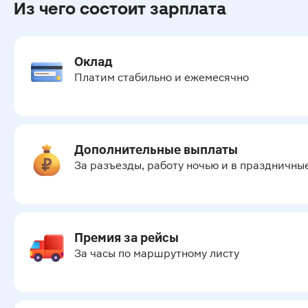
Из чего состоит зарплата
Оклад
Платим стабильно и ежемесячно
Дополнительные выплаты
За разъезды, работу ночью и в праздничны
Премия за рейсы
За часы по маршрутному листу