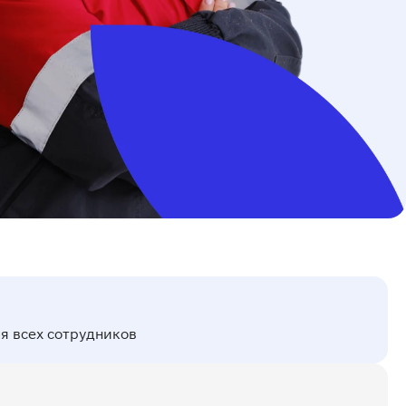
я всех сотрудников