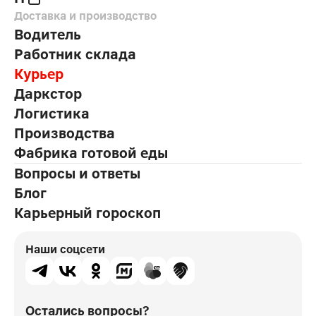
Доставка и производство
Водитель
Работник склада
Курьер
Даркстор
Логистика
Производства
Фабрика готовой еды
Вопросы и ответы
Блог
Карьерный гороскоп
Наши соцсети
Остались вопросы?