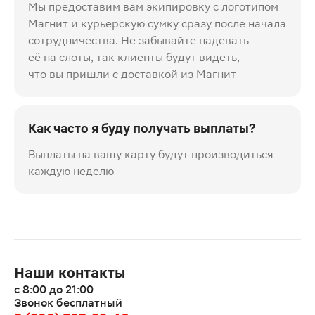
Мы предоставим вам экипировку с логотипом
Магнит и курьерскую сумку сразу после начала
сотрудничества. Не забывайте надевать
её на слоты, так клиенты будут видеть,
что вы пришли с доставкой из Магнит
Как часто я буду получать выплаты?
Выплаты на вашу карту будут производиться
каждую неделю
Наши контакты
с 8:00 до 21:00
Звонок бесплатный