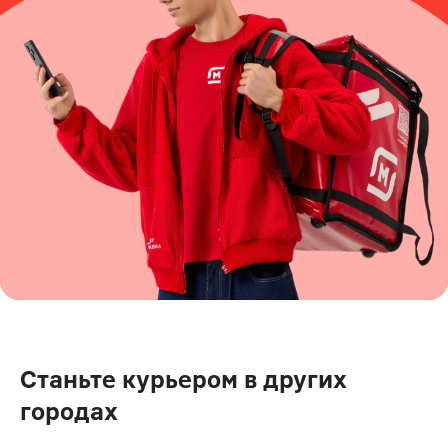
Станьте курьером в других
городах