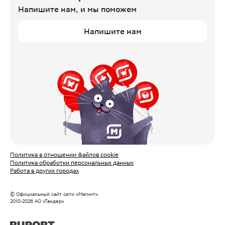
Напишите нам,
и мы поможем
Напишите нам
Политика в отношении файлов cookie
Политика обработки персональных данных
Работа в других городах
© Официальный сайт сети «Магнит».
2010‑
2026
АО «Тандер»