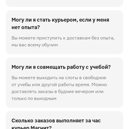
Могу ли я стать курьером, если у меня
нет опыта?
Вы можете приступить к доставкам без опыта,
мы вас всему обучим
Могу ли я совмещать работу с учебой?
Вы можете выходить на слоты в свободное
от учебы или другой работы время. Можно
доставлять заказы в будние вечером или
только по выходным
Сколько заказов выполняет за час
курьер Магнит?