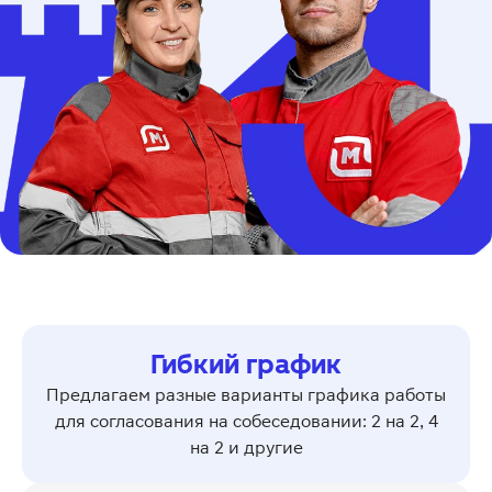
Гибкий график
Предлагаем разные варианты графика работы
для согласования на собеседовании: 2 на 2, 4
на 2 и другие