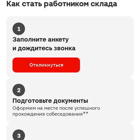
Как стать работником склада
1
Заполните анкету
и дождитесь звонка
Откликнуться
2
Подготовьте документы
Оформим на месте после успешного
прохождения собеседования**
3