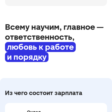
Всему научим, главное —
ответственность,
любовь к работе
и порядку
Из чего состоит зарплата