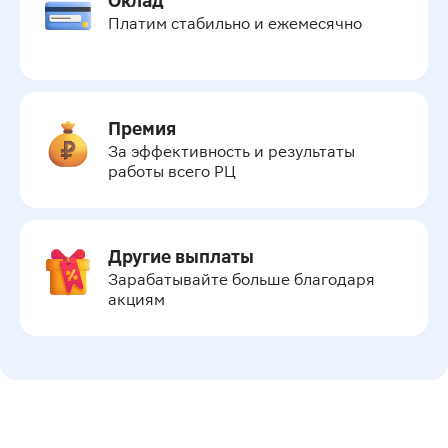
Оклад
Платим стабильно и ежемесячно
Премия
За эффективность и результаты 
работы всего РЦ
Другие выплаты
Зарабатывайте больше благодаря 
акциям