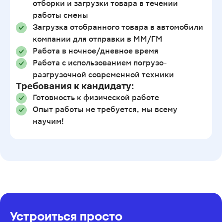
отборки и загрузки товара в течении
работы смены
Загрузка отобранного товара в автомобили
компании для отправки в ММ/ГМ
Работа в ночное/дневное время
Работа с использованием погрузо-
разгрузочной современной техники
Требования к кандидату:
Готовность к физической работе
Опыт работы не требуется, мы всему
научим!
Устроиться просто