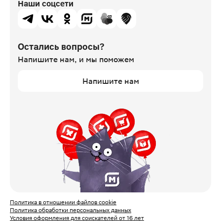
Наши соцсети
Остались вопросы?
Напишите нам,
и мы поможем
Напишите нам
Политика в отношении файлов cookie
Политика обработки персональных данных
Условия оформления для соискателей от 16 лет