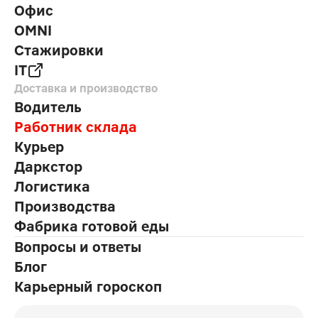
Офис
OMNI
Стажировки
IT
Доставка и производство
Водитель
Работник склада
Курьер
Даркстор
Логистика
Производства
Фабрика готовой еды
Вопросы и ответы
Блог
Карьерный гороскоп