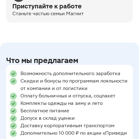
Приступайте к работе
Станьте частью семьи Магнит
Что мы предлагаем
Возможность дополнительного заработка
Скидки и бонусы по программам лояльности
от компании и от логистики
Оплату больничных и отпуска, соцпакет
Комплекты одежды на зиму и лето
Бесплатное питание
Допуск в склад уценки
Доставку корпоративным транспортом
Дополнительно 10 000 ₽ по акции «Приведи