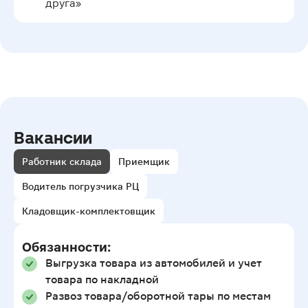
друга»
Вакансии
Работник склада
Приемщик
Водитель погрузчика РЦ
Кладовщик-комплектовщик
Обязанности:
Выгрузка товара из автомобилей и учет
товара по накладной
Развоз товара/оборотной тары по местам