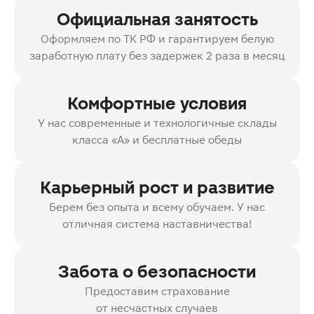
Официальная занятость
Оформляем по ТК РФ и гарантируем белую
заработную плату без задержек 2 раза в месяц
Комфортные условия
У нас современные и технологичные склады
класса «А» и бесплатные обеды
Карьерный рост и развитие
Берем без опыта и всему обучаем. У нас
отличная система наставничества!
Забота о безопасности
Предоставим страхование
от несчастных случаев