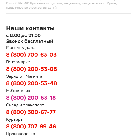
Р или СТД-ПФР. При наличии: диплом, медкнижку, свидетельство о браке,
свидетельство о рождении детей.
Наши контакты
с 8:00 до 21:00
Звонок бесплатный
Магнит у дома
8 (800) 700-63-03
Гипермаркет
8 (800) 200-53-08
Заряд от Магнита
8 (800) 200-53-48
М.Косметик
8 (800) 200-53-18
Склад и транспорт
8 (800) 300-67-77
Курьеры
8 (800) 707-99-46
Производства