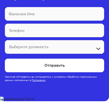
Фамилия Имя
Телефон
Выберите должность
Отправить
Нажимая
«Отправить»
вы соглашаетесь с условиями обработки персональных
данных изложенных
в
Положении