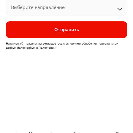
Выберите направление
Отправить
Нажимая
«Отправить»
вы соглашаетесь с условиями обработки персональных
данных изложенных
в
Положении