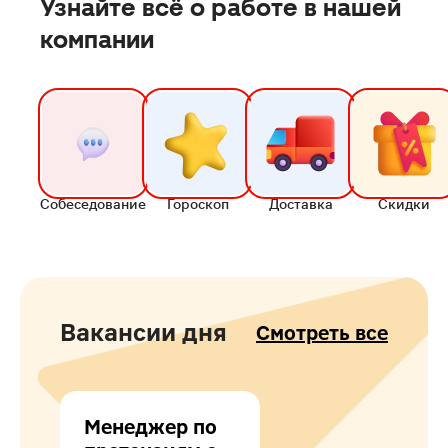
Узнайте всё о работе в нашей
компании
Собеседование
Гороскоп
Доставка
Скидки
Вакансии дня
Смотреть все
Менеджер по