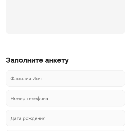
Заполните анкету
Фамилия Имя
Номер телефона
Дата рождения