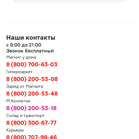
Наши контакты
с 8:00 до 21:00
Звонок бесплатный
Магнит у дома
8 (800) 700-63-03
Гипермаркет
8 (800) 200-53-08
Заряд от Магнита
8 (800) 200-53-48
М.Косметик
8 (800) 200-53-18
Склад и транспорт
8 (800) 300-67-77
Курьеры
8 (800) 707-99-46