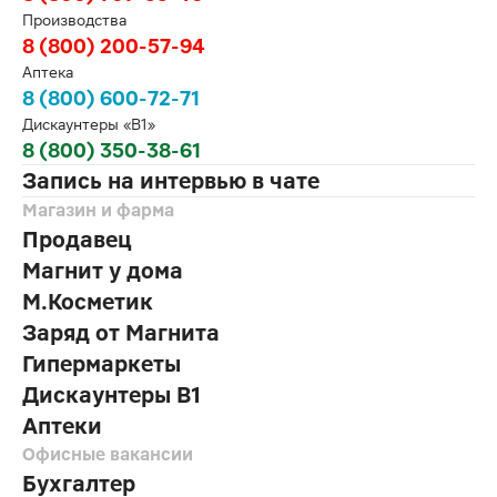
Производства
8 (800) 200-57-94
Аптека
8 (800) 600-72-71
Дискаунтеры «В1»
8 (800) 350-38-61
Запись на интервью в чате
Магазин и фарма
Продавец
Магнит у дома
М.Косметик
Заряд от Магнита
Гипермаркеты
Дискаунтеры В1
Аптеки
Офисные вакансии
Бухгалтер