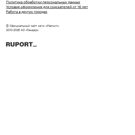
Политика обработки персональных данных
Условия оформления для соискателей от 16 лет
Работа в других городах
© Официальный сайт сети «Магнит».
2010‑
2026
АО «Тандер»