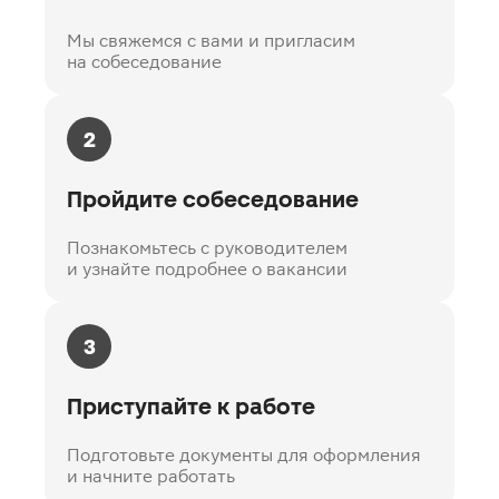
Мы свяжемся с вами и пригласим
на собеседование
2
Пройдите собеседование
Познакомьтесь с руководителем
и узнайте подробнее о вакансии
3
Приступайте к работе
Подготовьте документы для оформления
и начните работать