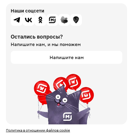
Наши соцсети
Остались вопросы?
Напишите нам,
и мы поможем
Напишите нам
Политика в отношении файлов cookie