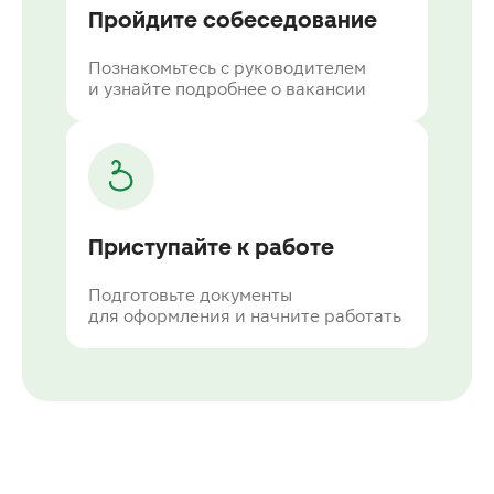
Пройдите собеседование
Познакомьтесь с руководителем
и узнайте подробнее о вакансии
Приступайте к работе
Подготовьте документы
для оформления и начните работать