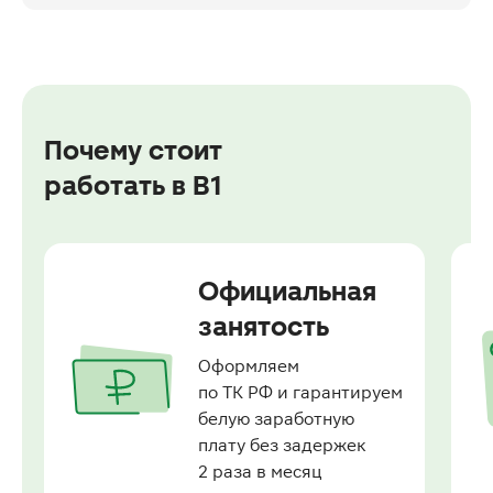
Почему стоит
работать в В1
Официальная
занятость
Оформляем 
по ТК РФ и гарантируем 
белую заработную 
плату без задержек 
2 раза в месяц