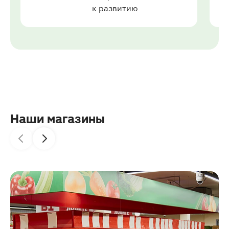
к развитию
Наши магазины