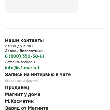
Наши контакты
с 8:00 до 21:00
Звонок бесплатный
8 (800) 350-38-61
Остались вопросы?
info@v1.market
Запись на интервью в чате
Магазин и фарма
Продавец
Магнит у дома
М.Косметик
Заряд от Магнита