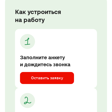
Как устроиться

на работу
Заполните анкету
и дождитесь звонка
Оставить заявку