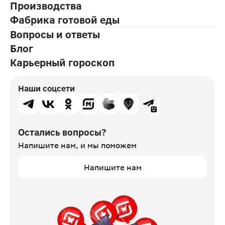
Производства
Фабрика готовой еды
Вопросы и ответы
Блог
Карьерный гороскоп
Наши соцсети
Остались вопросы?
Напишите нам,
и мы поможем
Напишите нам