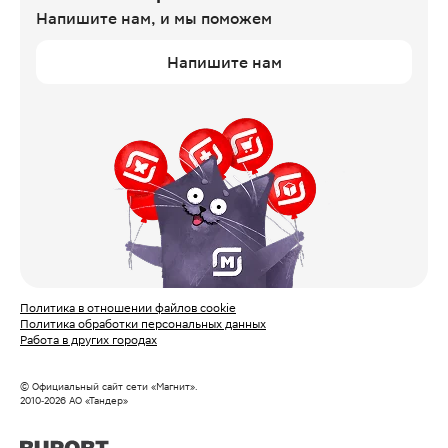
Напишите нам,
и мы поможем
Напишите нам
Политика в отношении файлов cookie
Политика обработки персональных данных
Работа в других городах
© Официальный сайт сети «Магнит».
2010‑
2026
АО «Тандер»