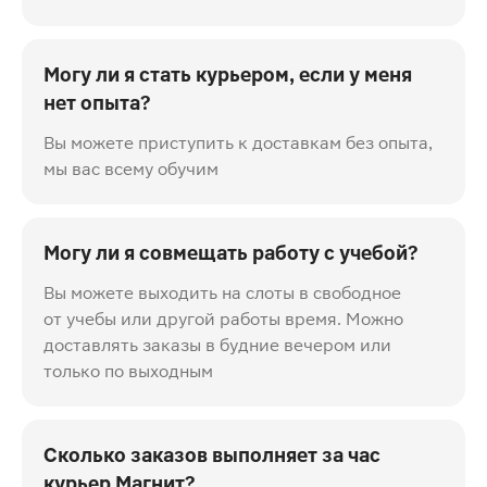
Могу ли я стать курьером, если у меня
нет опыта?
Вы можете приступить к доставкам без опыта,
мы вас всему обучим
Могу ли я совмещать работу с учебой?
Вы можете выходить на слоты в свободное
от учебы или другой работы время. Можно
доставлять заказы в будние вечером или
только по выходным
Сколько заказов выполняет за час
курьер Магнит?