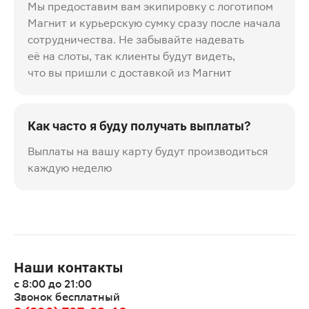
Мы предоставим вам экипировку с логотипом
Магнит и курьерскую сумку сразу после начала
сотрудничества. Не забывайте надевать
её на слоты, так клиенты будут видеть,
что вы пришли с доставкой из Магнит
Как часто я буду получать выплаты?
Выплаты на вашу карту будут производиться
каждую неделю
Наши контакты
с 8:00 до 21:00
Звонок бесплатный