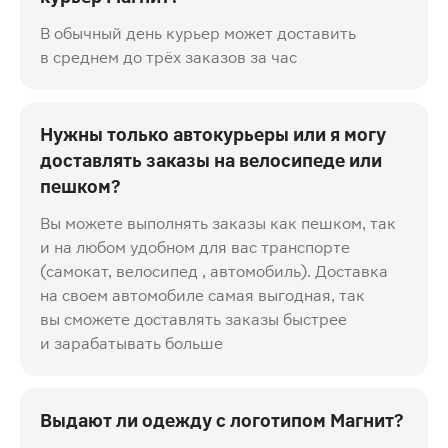
В обычный день курьер может доставить
в среднем до трёх заказов за час
Нужны только автокурьеры или я могу
доставлять заказы на велосипеде или
пешком?
Вы можете выполнять заказы как пешком, так
и на любом удобном для вас транспорте
(самокат, велосипед , автомобиль). Доставка
на своем автомобиле самая выгодная, так
вы сможете доставлять заказы быстрее
и зарабатывать больше
Выдают ли одежду с логотипом Магнит?