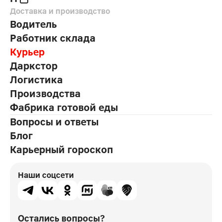
Доставка и производство
Водитель
Работник склада
Курьер
Даркстор
Логистика
Производства
Фабрика готовой еды
Вопросы и ответы
Блог
Карьерный гороскоп
Наши соцсети
Остались вопросы?