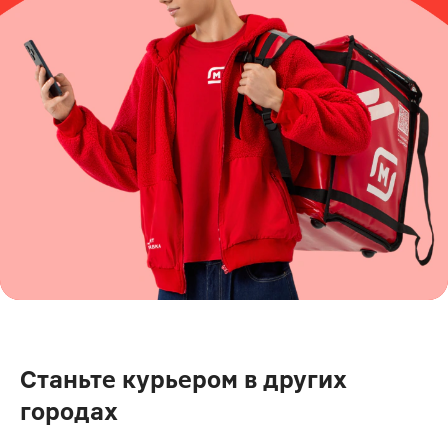
Станьте курьером в других
городах