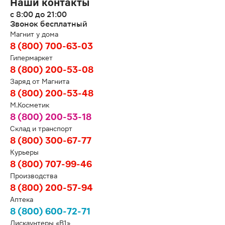
Наши контакты
с 8:00 до 21:00
Звонок бесплатный
Магнит у дома
8 (800) 700-63-03
Гипермаркет
8 (800) 200-53-08
Заряд от Магнита
8 (800) 200-53-48
М.Косметик
8 (800) 200-53-18
Склад и транспорт
8 (800) 300-67-77
Курьеры
8 (800) 707-99-46
Производства
8 (800) 200-57-94
Аптека
8 (800) 600-72-71
Дискаунтеры «В1»