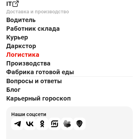
IT
Доставка и производство
Водитель
Работник склада
Курьер
Даркстор
Логистика
Производства
Фабрика готовой еды
Вопросы и ответы
Блог
Карьерный гороскоп
Наши соцсети