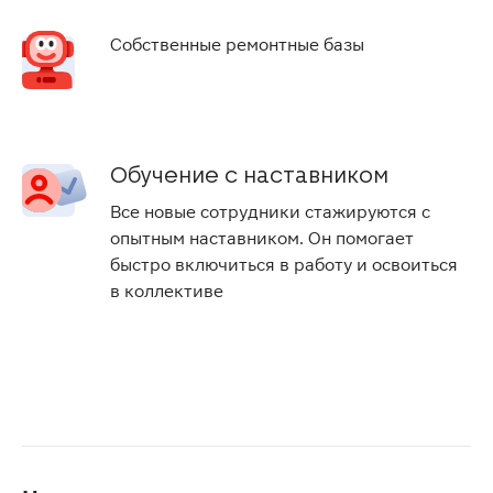
Собственные ремонтные базы
Обучение с наставником
Все новые сотрудники стажируются с
опытным наставником. Он помогает
быстро включиться в работу и освоиться
в коллективе