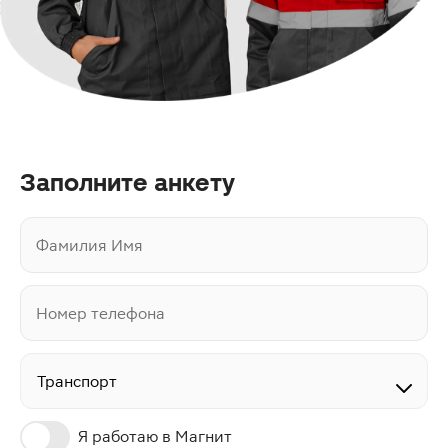
Заполните анкету
Фамилия Имя
Номер телефона
Транспорт
Я работаю в Магнит