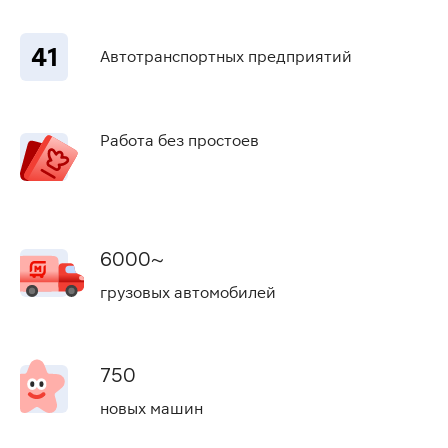
41
Автотранспортных предприятий
Работа без простоев
6000~
грузовых автомобилей
750
новых машин