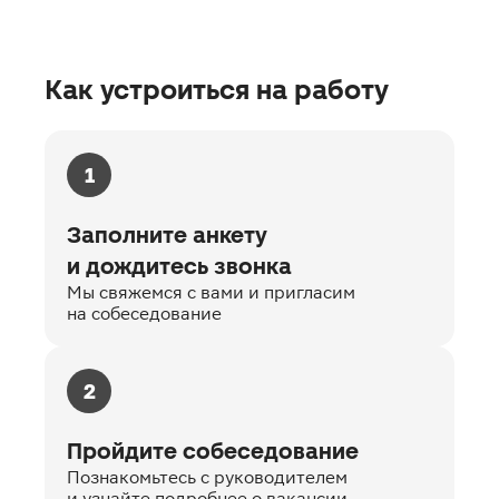
Как устроиться на работу
1
Заполните анкету
и дождитесь звонка
Мы свяжемся с вами и пригласим
на собеседование
2
Пройдите собеседование
Познакомьтесь с руководителем
и узнайте подробнее о вакансии