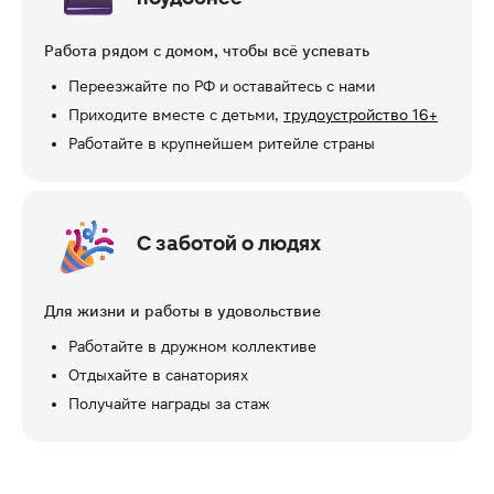
Работа рядом с домом, чтобы всё успевать
Переезжайте по РФ и оставайтесь с нами
Приходите вместе с детьми,
трудоустройство 16+
Работайте в крупнейшем ритейле страны
С заботой о людях
Для жизни и работы в удовольствие
Работайте в дружном коллективе
Отдыхайте в санаториях
Получайте награды за стаж