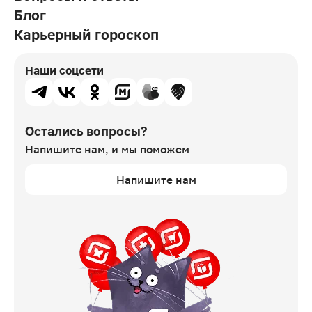
Блог
Карьерный гороскоп
Наши соцсети
Остались вопросы?
Напишите нам,
и мы поможем
Напишите нам