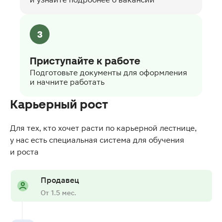
3
Приступайте к работе
Подготовьте документы для оформления
и начните работать
Карьерный рост
Для тех, кто хочет расти по карьерной лестнице,
у нас есть специальная система для обучения
и роста
Продавец
От 1.5 мес.