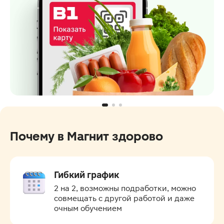
Почему в Магнит здорово
Гибкий график
2 на 2, возможны подработки, можно 
совмещать с другой работой и даже 
очным обучением