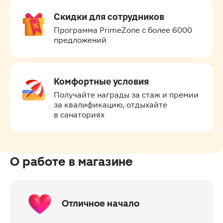
Скидки для сотрудников
Программа PrimeZone с более 6000 
предложений
Комфортные условия
Получайте награды за стаж и премии 
за квалификацию, отдыхайте 
в санаториях
О работе в магазине
Отличное начало