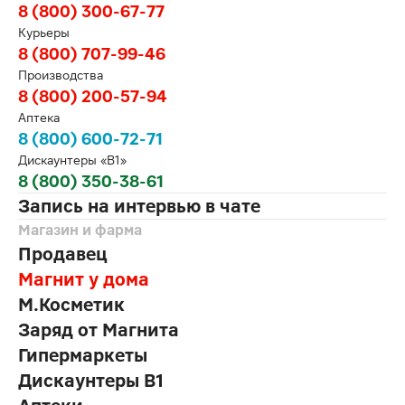
8 (800) 300-67-77
Курьеры
8 (800) 707-99-46
Производства
8 (800) 200-57-94
Аптека
8 (800) 600-72-71
Дискаунтеры «В1»
8 (800) 350-38-61
Запись на интервью в чате
Магазин и фарма
Продавец
Магнит у дома
М.Косметик
Заряд от Магнита
Гипермаркеты
Дискаунтеры В1