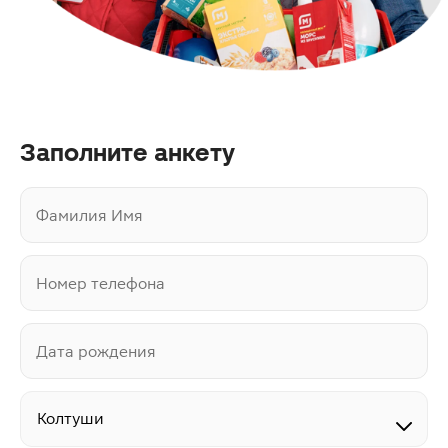
Заполните анкету
Фамилия Имя
Номер телефона
Дата рождения