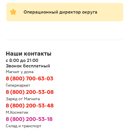
Операционный директор округа
Наши контакты
с 8:00 до 21:00
Звонок бесплатный
Магнит у дома
8 (800) 700-63-03
Гипермаркет
8 (800) 200-53-08
Заряд от Магнита
8 (800) 200-53-48
М.Косметик
8 (800) 200-53-18
Склад и транспорт