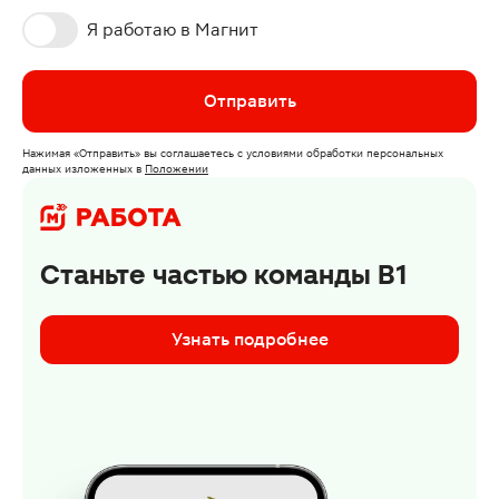
Я работаю в Магнит
Отправить
Нажимая
«Отправить»
вы соглашаетесь с условиями обработки персональных
данных изложенных
в
Положении
Станьте частью команды В1
Узнать подробнее