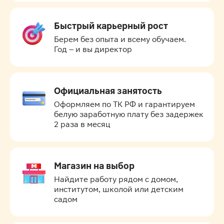
Быстрый карьерный рост
Берем без опыта и всему обучаем.

Год – и вы директор
Официальная занятость
Оформляем по ТК РФ и гарантируем 
белую заработную плату без задержек 
2 раза в месяц
Магазин на выбор
Найдите работу рядом с домом, 
институтом, школой или детским 
садом