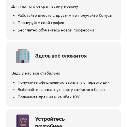
Для тех, кто открыт всему новому
Работайте вместе с друзьями и получайте бонусы
Планируйте свой график
Бесплатно обучайтесь новой профессии
Здесь всё сложится
Ведь у нас всё стабильно
Получайте официальную зарплату с первого дня
Выбирайте зарплатную карту любимого банка
Получайте премии и кэшбек 10%
Устройтесь
поудобнее