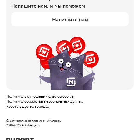
Напишите нам,
и мы поможем
Напишите нам
Политика в отношении файлов cookie
Политика обработки персональных данных
Работа в других городах
© Официальный сайт сети «Магнит».
2010‑
2026
АО «Тандер»