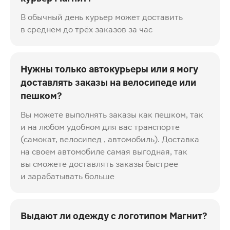
В обычный день курьер может доставить
в среднем до трёх заказов за час
Нужны только автокурьеры или я могу
доставлять заказы на велосипеде или
пешком?
Вы можете выполнять заказы как пешком, так
и на любом удобном для вас транспорте
(самокат, велосипед , автомобиль). Доставка
на своем автомобиле самая выгодная, так
вы сможете доставлять заказы быстрее
и зарабатывать больше
Выдают ли одежду с логотипом Магнит?