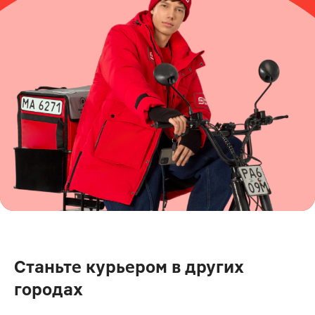
Станьте курьером в других
городах