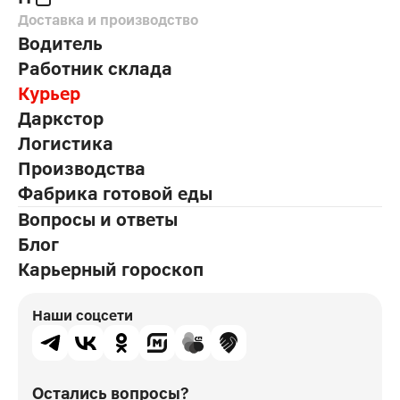
Доставка и производство
Водитель
Работник склада
Курьер
Даркстор
Логистика
Производства
Фабрика готовой еды
Вопросы и ответы
Блог
Карьерный гороскоп
Наши соцсети
Остались вопросы?