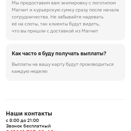
Мы предоставим вам экипировку с логотипом
Магнит и курьерскую сумку сразу после начала
сотрудничества. Не забывайте надевать
её на слоты, так клиенты будут видеть,
что вы пришли с доставкой из Магнит
Как часто я буду получать выплаты?
Выплаты на вашу карту будут производиться
каждую неделю
Наши контакты
с 8:00 до 21:00
Звонок бесплатный