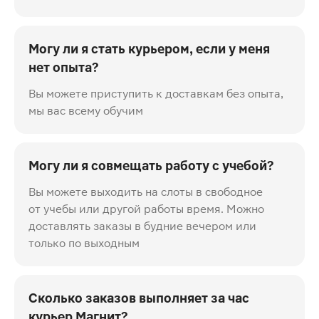
Могу ли я стать курьером, если у меня
нет опыта?
Вы можете приступить к доставкам без опыта,
мы вас всему обучим
Могу ли я совмещать работу с учебой?
Вы можете выходить на слоты в свободное
от учебы или другой работы время. Можно
доставлять заказы в будние вечером или
только по выходным
Сколько заказов выполняет за час
курьер Магнит?