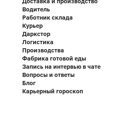
Доставка и производство
Водитель
Работник склада
Курьер
Даркстор
Логистика
Производства
Фабрика готовой еды
Запись на интервью в чате
Вопросы и ответы
Блог
Карьерный гороскоп