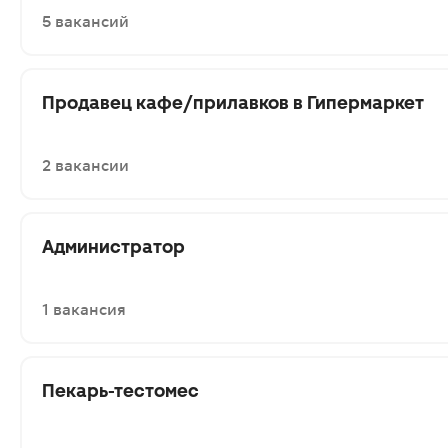
5 вакансий
Продавец кафе/прилавков в Гипермаркет
2 вакансии
Администратор
1 вакансия
Пекарь-тестомес