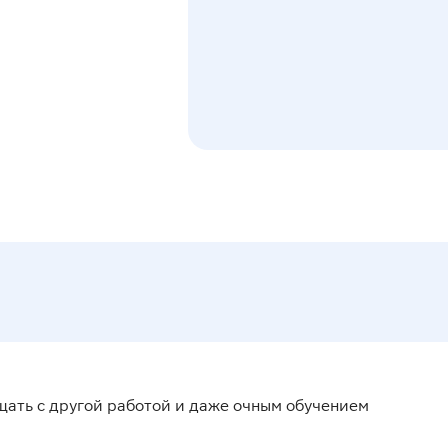
щать с другой работой и даже очным обучением