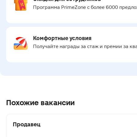
Программа PrimeZone с более 6000 предл
Комфортные условия
Получайте награды за стаж и премии за кв
Похожие вакансии
Продавец