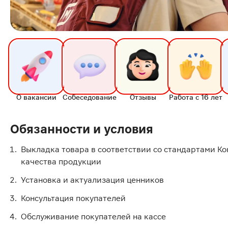
О вакансии
Собеседование
Отзывы
Работа с 16 лет
Обязанности и условия
Выкладка товара в соответствии со стандартами Ко
качества продукции
Установка и актуализация ценников
Консультация покупателей
Обслуживание покупателей на кассе