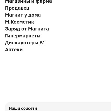
Магазины и фарма
Продавец
Магнит у дома
М.Косметик
Заряд от Магнита
Гипермаркеты
Дискаунтеры В1
Аптеки
Наши соцсети