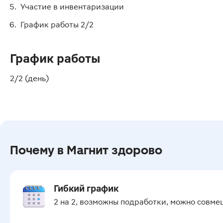
Участие в инвентаризации
График работы 2/2
График работы
2/2 (день)
Почему в Магнит здорово
Гибкий график
2 на 2, возможны подработки, можно совме