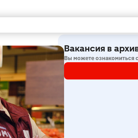
Вакансия в архи
Вы можете ознакомиться 