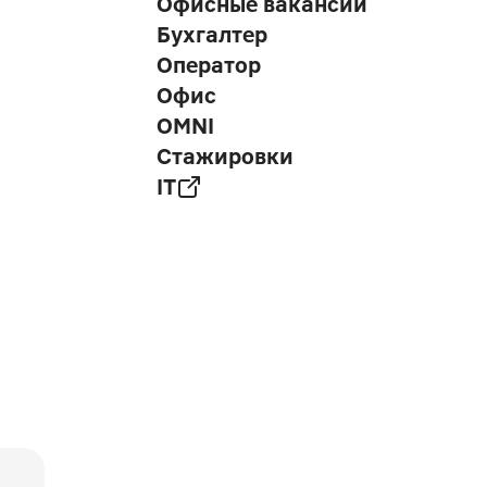
Офисные вакансии
Бухгалтер
Оператор
Офис
OMNI
Стажировки
IT