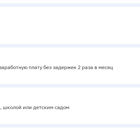
аработную плату без задержек 2 раза в месяц
м, школой или детским садом