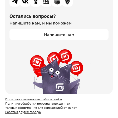
Остались вопросы?
Напишите нам,
и мы поможем
Напишите нам
Политика в отношении файлов cookie
Политика обработки персональных данных
Условия оформления для соискателей от 16 лет
Работа в других городах