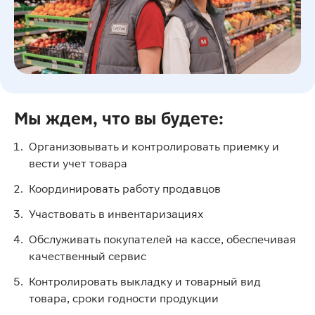
Мы ждем, что вы будете:
Организовывать и контролировать приемку и
вести учет товара
Координировать работу продавцов
Участвовать в инвентаризациях
Обслуживать покупателей на кассе, обеспечивая
качественный сервис
Контролировать выкладку и товарный вид
товара, сроки годности продукции