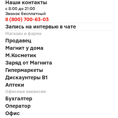
Наши контакты
с 8:00 до 21:00
Звонок бесплатный
8 (800) 700-63-03
Запись на интервью в чате
Магазин и фарма
Продавец
Магнит у дома
М.Косметик
Заряд от Магнита
Гипермаркеты
Дискаунтеры В1
Аптеки
Офисные вакансии
Бухгалтер
Оператор
Офис