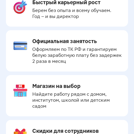
Быстрый карьерный рост
Берем без опыта и всему обучаем.

Год – и вы директор
Официальная занятость
Оформляем по ТК РФ и гарантируем 
белую заработную плату без задержек 
2 раза в месяц
Магазин на выбор
Найдите работу рядом с домом, 
институтом, школой или детским 
садом
Скидки для сотрудников