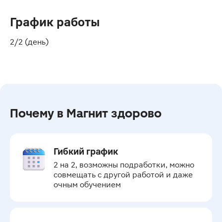
График работы
2/2 (день)
Почему в Магнит здорово
Гибкий график
2 на 2, возможны подработки, можно 
совмещать с другой работой и даже 
очным обучением