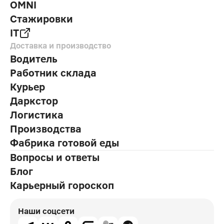
OMNI
Стажировки
IT
Доставка и производство
Водитель
Работник склада
Курьер
Даркстор
Логистика
Производства
Фабрика готовой еды
Вопросы и ответы
Блог
Карьерный гороскоп
Наши соцсети