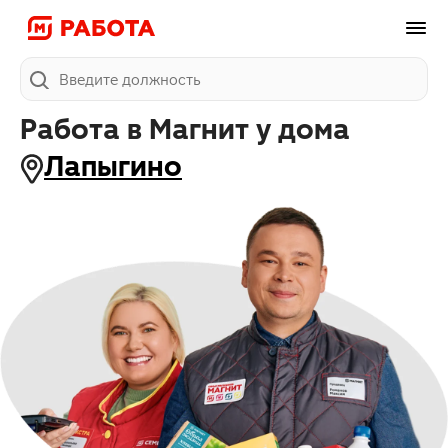
Поиск
Работа в Магнит у дома
Лапыгино