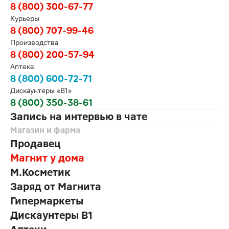
8 (800) 300-67-77
Курьеры
8 (800) 707-99-46
Производства
8 (800) 200-57-94
Аптека
8 (800) 600-72-71
Дискаунтеры «В1»
8 (800) 350-38-61
Запись на интервью в чате
Магазин и фарма
Продавец
Магнит у дома
М.Косметик
Заряд от Магнита
Гипермаркеты
Дискаунтеры В1