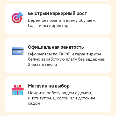
Быстрый карьерный рост
Берем без опыта и всему обучаем.

Год – и вы директор
Официальная занятость
Оформляем по ТК РФ и гарантируем 
белую заработную плату без задержек 
2 раза в месяц
Магазин на выбор
Найдите работу рядом с домом, 
институтом, школой или детским 
садом