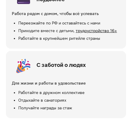
Работа рядом с домом, чтобы всё успевать
Переезжайте по РФ и оставайтесь с нами
Приходите вместе с детьми,
трудоустройство 16+
Работайте в крупнейшем ритейле страны
С заботой о людях
Для жизни и работы в удовольствие
Работайте в дружном коллективе
Отдыхайте в санаториях
Получайте награды за стаж