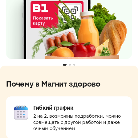
Почему в Магнит здорово
Гибкий график
2 на 2, возможны подработки, можно 
совмещать с другой работой и даже 
очным обучением