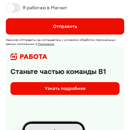
Я работаю в Магнит
Отправить
Нажимая
«Отправить»
вы соглашаетесь с условиями обработки персональных
данных изложенных
в
Положении
Станьте частью команды В1
Узнать подробнее