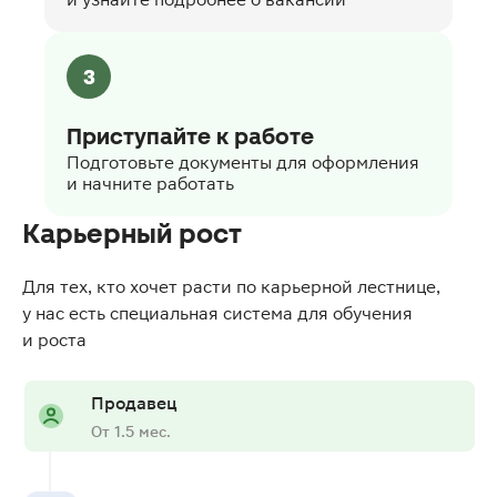
3
Приступайте к работе
Подготовьте документы для оформления
и начните работать
Карьерный рост
Для тех, кто хочет расти по карьерной лестнице,
у нас есть специальная система для обучения
и роста
Продавец
От 1.5 мес.