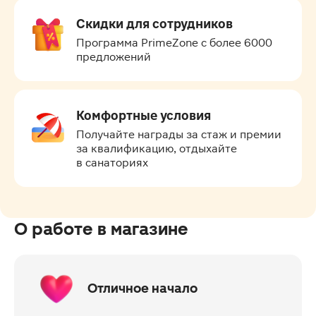
Скидки для сотрудников
Программа PrimeZone с более 6000 
предложений
Комфортные условия
Получайте награды за стаж и премии 
за квалификацию, отдыхайте 
в санаториях
О работе в магазине
Отличное начало