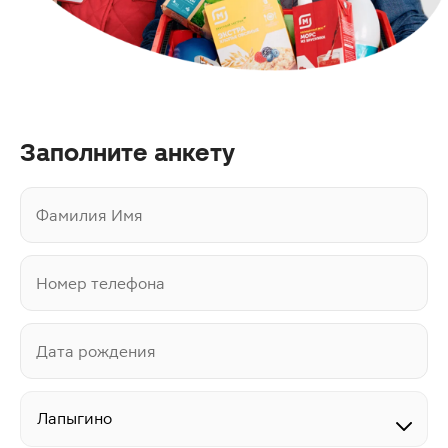
Заполните анкету
Фамилия Имя
Номер телефона
Дата рождения