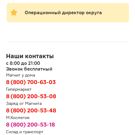
Операционный директор округа
Наши контакты
с 8:00 до 21:00
Звонок бесплатный
Магнит у дома
8 (800) 700-63-03
Гипермаркет
8 (800) 200-53-08
Заряд от Магнита
8 (800) 200-53-48
М.Косметик
8 (800) 200-53-18
Склад и транспорт