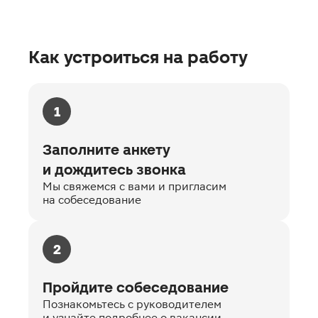
Как устроиться на работу
1
Заполните анкету
и дождитесь звонка
Мы свяжемся с вами и пригласим
на собеседование
2
Пройдите собеседование
Познакомьтесь с руководителем
и узнайте подробнее о вакансии