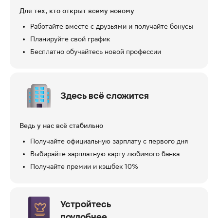
Для тех, кто открыт всему новому
Работайте вместе с друзьями и получайте бонусы
Планируйте свой график
Бесплатно обучайтесь новой профессии
Здесь всё сложится
Ведь у нас всё стабильно
Получайте официальную зарплату с первого дня
Выбирайте зарплатную карту любимого банка
Получайте премии и кэшбек 10%
Устройтесь
поудобнее