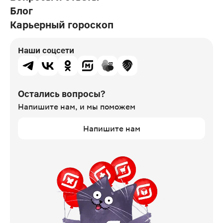
Блог
Карьерный гороскоп
Наши соцсети
Остались вопросы?
Напишите нам,
и мы поможем
Напишите нам