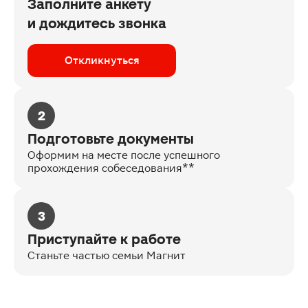
Заполните анкету
и дождитесь звонка
Откликнуться
2
Подготовьте документы
Оформим на месте после успешного
прохождения собеседования**
3
Приступайте к работе
Станьте частью семьи Магнит