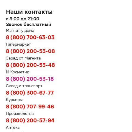
Наши контакты
с 8:00 до 21:00
Звонок бесплатный
Магнит у дома
8 (800) 700-63-03
Гипермаркет
8 (800) 200-53-08
Заряд от Магнита
8 (800) 200-53-48
М.Косметик
8 (800) 200-53-18
Склад и транспорт
8 (800) 300-67-77
Курьеры
8 (800) 707-99-46
Производства
8 (800) 200-57-94
Аптека