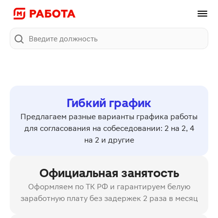
Поиск
Гибкий график
Предлагаем разные варианты графика работы
для согласования на собеседовании: 2 на 2, 4
на 2 и другие
Официальная занятость
Оформляем по ТК РФ и гарантируем белую
заработную плату без задержек 2 раза в месяц