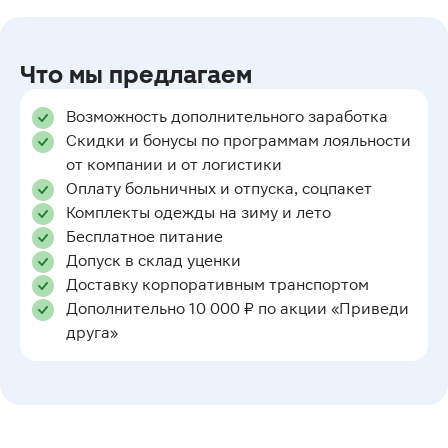
Что мы предлагаем
Возможность дополнительного заработка
Скидки и бонусы по программам лояльности
от компании и от логистики
Оплату больничных и отпуска, соцпакет
Комплекты одежды на зиму и лето
Бесплатное питание
Допуск в склад уценки
Доставку корпоративным транспортом
Дополнительно 10 000 ₽ по акции «Приведи
друга»