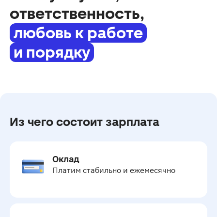
ответственность,
любовь к работе
и порядку
Из чего состоит зарплата
Оклад
Платим стабильно и ежемесячно