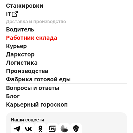
Стажировки
IT
Доставка и производство
Водитель
Работник склада
Курьер
Даркстор
Логистика
Производства
Фабрика готовой еды
Вопросы и ответы
Блог
Карьерный гороскоп
Наши соцсети