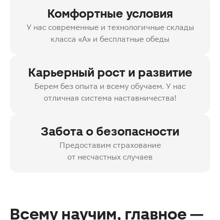
Комфортные условия
У нас современные и технологичные склады
класса «А» и бесплатные обеды
Карьерный рост и развитие
Берем без опыта и всему обучаем. У нас
отличная система наставничества!
Забота о безопасности
Предоставим страхование
от несчастных случаев
Всему научим, главное —