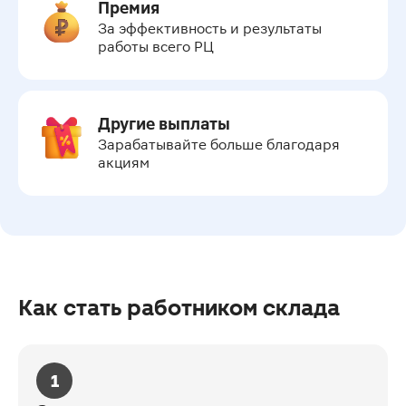
Премия
За эффективность и результаты 
работы всего РЦ
Другие выплаты
Зарабатывайте больше благодаря 
акциям
Как стать работником склада
1