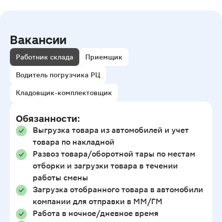
Вакансии
Работник склада
Приемщик
Водитель погрузчика РЦ
Кладовщик-комплектовщик
Обязанности:
Выгрузка товара из автомобилей и учет
товара по накладной
Развоз товара/оборотной тары по местам
отборки и загрузки товара в течении
работы смены
Загрузка отобранного товара в автомобили
компании для отправки в ММ/ГМ
Работа в ночное/дневное время