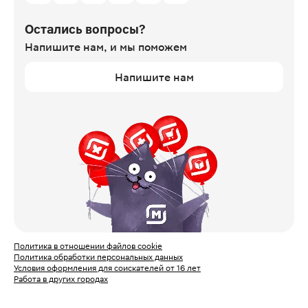
Остались вопросы?
Напишите нам,
и мы поможем
Напишите нам
Политика в отношении файлов cookie
Политика обработки персональных данных
Условия оформления для соискателей от 16 лет
Работа в других городах