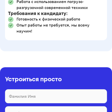
Работа с использованием погрузо-
разгрузочной современной техники
Требования к кандидату:
Готовность к физической работе
Опыт работы не требуется, мы всему
научим!
Устроиться просто
Фамилия Имя