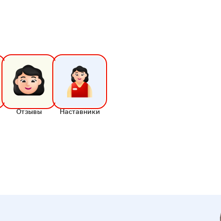
Отзывы
Наставники