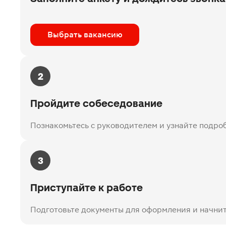
Выбрать вакансию
2
Пройдите собеседование
Познакомьтесь с руководителем и узнайте подро
3
Приступайте к работе
Подготовьте документы для оформления и начнит