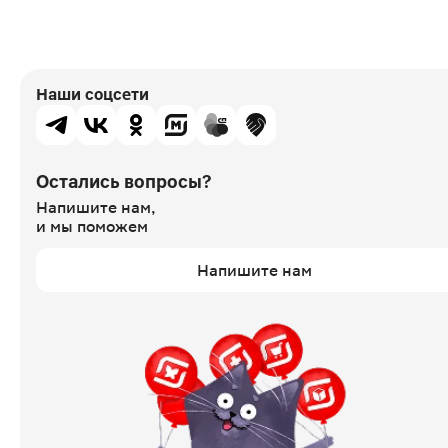
Наши соцсети
Остались вопросы?
Напишите нам,
и мы поможем
Напишите нам