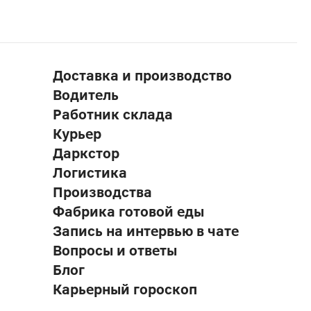
Доставка и производство
Водитель
Работник склада
Курьер
Даркстор
Логистика
Производства
Фабрика готовой еды
Запись на интервью в чате
Вопросы и ответы
Блог
Карьерный гороскоп