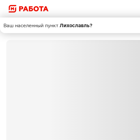
Ваш населенный пункт
Лихославль
?
Поиск