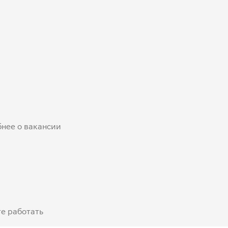
бнее о вакансии
е работать