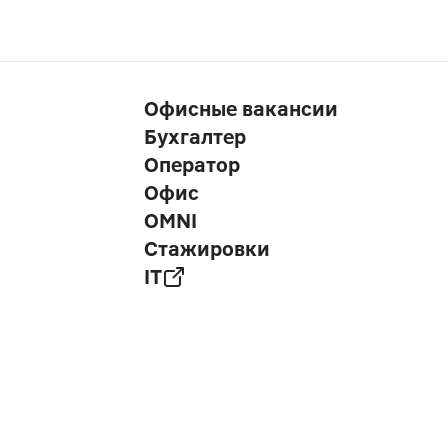
Офисные вакансии
Бухгалтер
Оператор
Офис
OMNI
Стажировки
IT