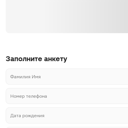
Заполните анкету
Фамилия Имя
Номер телефона
Дата рождения