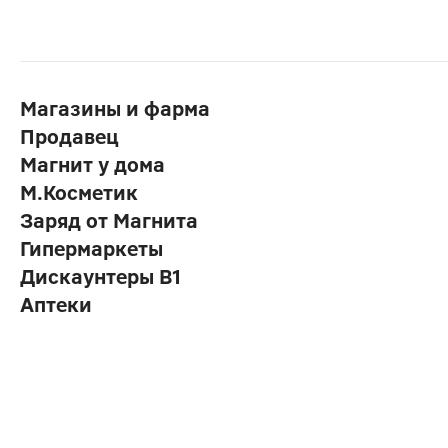
Магазины и фарма
Продавец
Магнит у дома
М.Косметик
Заряд от Магнита
Гипермаркеты
Дискаунтеры В1
Аптеки