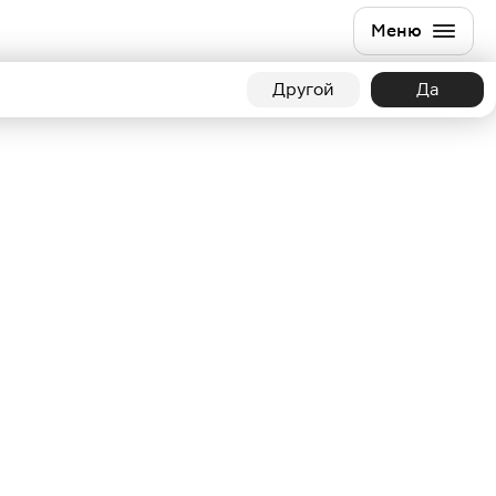
Меню
Другой
Да