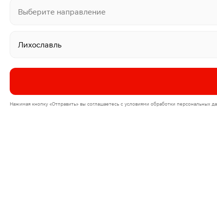
Выберите направление
Нажимая кнопку
«Отправить»
вы соглашаетесь с условиями обработки персональных 