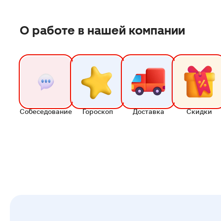
О работе в нашей компании
Собеседование
Гороскоп
Доставка
Скидки