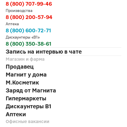
8 (800) 707-99-46
Производства
8 (800) 200-57-94
Аптека
8 (800) 600-72-71
Дискаунтеры «В1»
8 (800) 350-38-61
Запись на интервью в чате
Магазин и фарма
Продавец
Магнит у дома
М.Косметик
Заряд от Магнита
Гипермаркеты
Дискаунтеры В1
Аптеки
Офисные вакансии