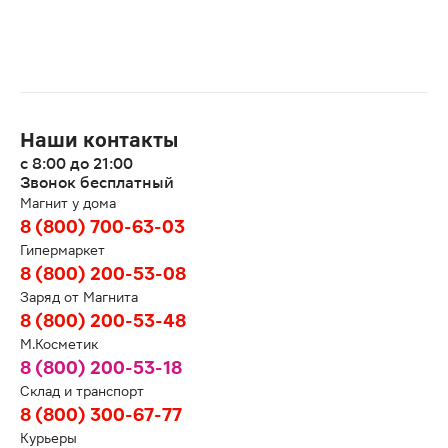
Наши контакты
с 8:00 до 21:00
Звонок бесплатный
Магнит у дома
8 (800) 700-63-03
Гипермаркет
8 (800) 200-53-08
Заряд от Магнита
8 (800) 200-53-48
М.Косметик
8 (800) 200-53-18
Склад и транспорт
8 (800) 300-67-77
Курьеры