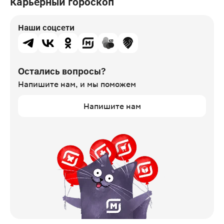
Карьерный гороскоп
Наши соцсети
Остались вопросы?
Напишите нам,
и мы поможем
Напишите нам