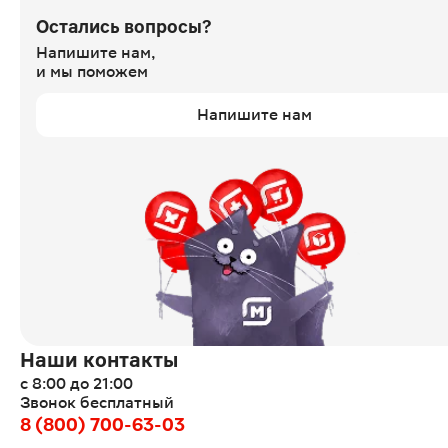
Остались вопросы?
Напишите нам,
и мы поможем
Напишите нам
Наши контакты
с 8:00 до 21:00
Звонок бесплатный
8 (800) 700-63-03