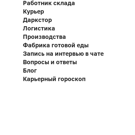
Работник склада
Курьер
Даркстор
Логистика
Производства
Фабрика готовой еды
Запись на интервью в чате
Вопросы и ответы
Блог
Карьерный гороскоп