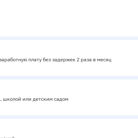
аработную плату без задержек 2 раза в месяц
м, школой или детским садом