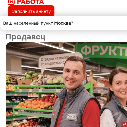
Заполнить анкету
Ваш населенный пункт
Москва
?
Поиск
Продавец