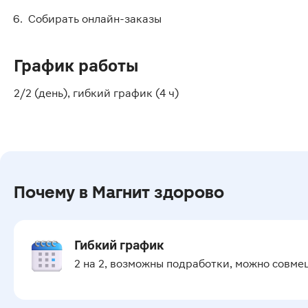
Собирать онлайн-заказы
График работы
2/2 (день), гибкий график (4 ч)
Почему в Магнит здорово
Гибкий график
2 на 2, возможны подработки, можно совме