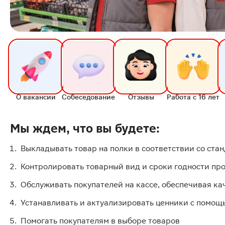
О вакансии
Собеседование
Отзывы
Работа с 16 лет
Мы ждем, что вы будете:
Выкладывать товар на полки в соответствии со ст
Контролировать товарный вид и сроки годности пр
Обслуживать покупателей на кассе, обеспечивая ка
Устанавливать и актуализировать ценники с помощ
Помогать покупателям в выборе товаров