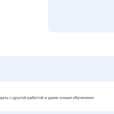
щать с другой работой и даже очным обучением