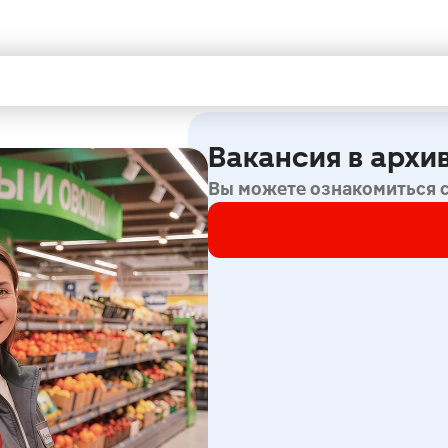
Вакансия в архи
Вы можете ознакомиться 