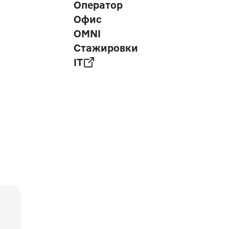
Оператор
Офис
OMNI
Стажировки
IT