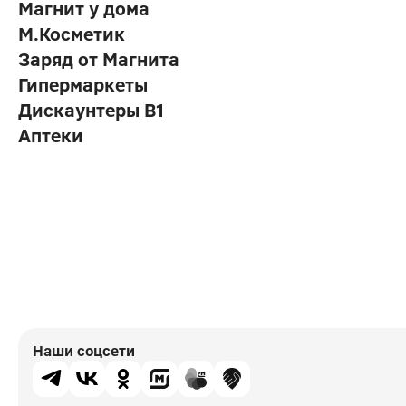
Магнит у дома
М.Косметик
Заряд от Магнита
Гипермаркеты
Дискаунтеры В1
Аптеки
Наши соцсети