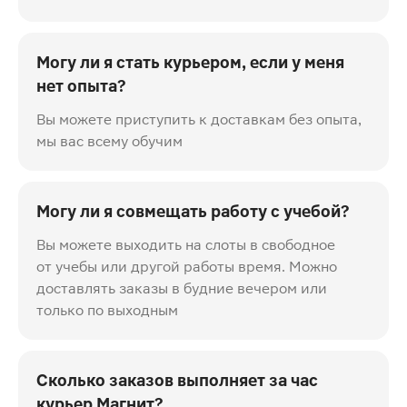
Могу ли я стать курьером, если у меня
нет опыта?
Вы можете приступить к доставкам без опыта,
мы вас всему обучим
Могу ли я совмещать работу с учебой?
Вы можете выходить на слоты в свободное
от учебы или другой работы время. Можно
доставлять заказы в будние вечером или
только по выходным
Сколько заказов выполняет за час
курьер Магнит?