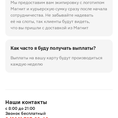
Мы предоставим вам экипировку с логотипом
Магнит и курьерскую сумку сразу после начала
сотрудничества. Не забывайте надевать
её на слоты, так клиенты будут видеть,
что вы пришли с доставкой из Магнит
Как часто я буду получать выплаты?
Выплаты на вашу карту будут производиться
каждую неделю
Наши контакты
с 8:00 до 21:00
Звонок бесплатный