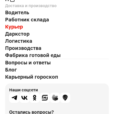
Доставка и производство
Водитель
Работник склада
Курьер
Даркстор
Логистика
Производства
Фабрика готовой еды
Вопросы и ответы
Блог
Карьерный гороскоп
Наши соцсети
Остались вопросы?