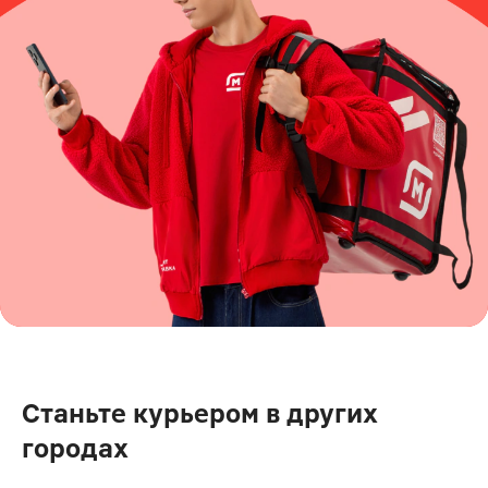
Станьте курьером в других
городах