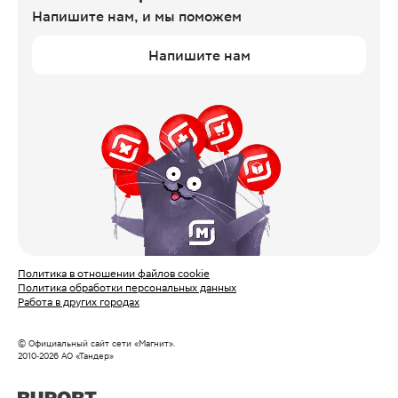
Напишите нам,
и мы поможем
Напишите нам
Политика в отношении файлов cookie
Политика обработки персональных данных
Работа в других городах
© Официальный сайт сети «Магнит».
2010‑
2026
АО «Тандер»