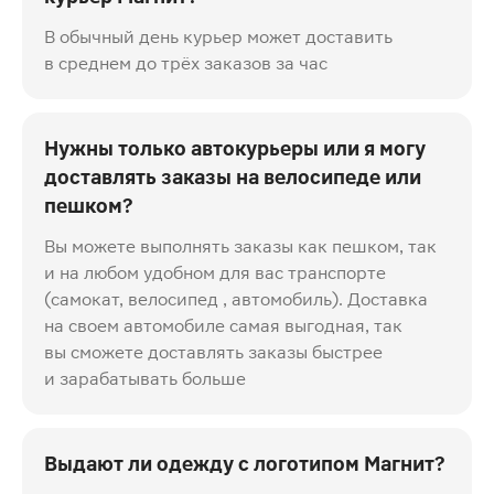
В обычный день курьер может доставить
в среднем до трёх заказов за час
Нужны только автокурьеры или я могу
доставлять заказы на велосипеде или
пешком?
Вы можете выполнять заказы как пешком, так
и на любом удобном для вас транспорте
(самокат, велосипед , автомобиль). Доставка
на своем автомобиле самая выгодная, так
вы сможете доставлять заказы быстрее
и зарабатывать больше
Выдают ли одежду с логотипом Магнит?