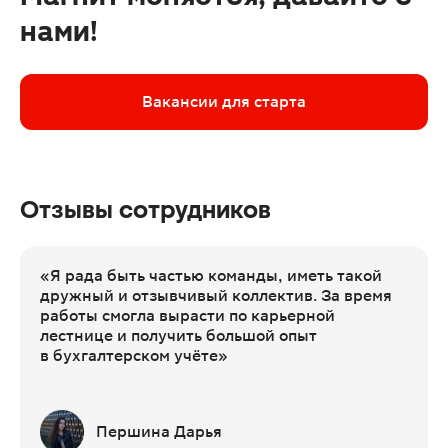
нами!
Вакансии для старта
Отзывы сотрудников
«Я рада быть частью команды, иметь такой
дружный и отзывчивый коллектив. За время
работы смогла вырасти по карьерной
лестнице и получить большой опыт
в бухгалтерском учёте»
Першина Дарья