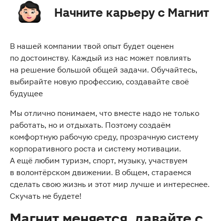
Начните карьеру с Магнит
В нашей компании твой опыт будет оценен
по достоинству. Каждый из нас может повлиять
на решение большой общей задачи. Обучайтесь,
выбирайте новую профессию, создавайте своё
будущее
Мы отлично понимаем, что вместе надо не только
работать, но и отдыхать. Поэтому создаём
комфортную рабочую среду, прозрачную систему
корпоративного роста и систему мотивации.
А ещё любим туризм, спорт, музыку, участвуем
в волонтёрском движении. В общем, стараемся
сделать свою жизнь и этот мир лучше и интереснее.
Скучать не будете!
Магнит меняется, давайте с