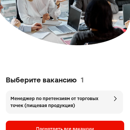
Выберите вакансию
1
Менеджер по претензиям от торговых
точек (пищевая продукция)
Посмотреть все вакансии