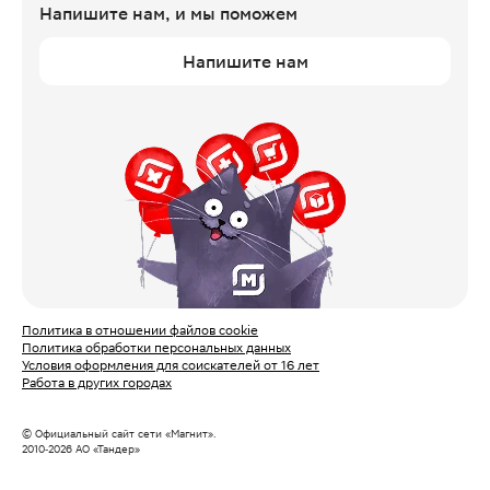
Напишите нам,
и мы поможем
Напишите нам
Политика в отношении файлов cookie
Политика обработки персональных данных
Условия оформления для соискателей от 16 лет
Работа в других городах
© Официальный сайт сети «Магнит».
2010‑
2026
АО «Тандер»