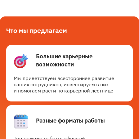
Что мы предлагаем
Большие карьерные 
возможности
Мы приветствуем всестороннее развитие 
наших сотрудников, инвестируем в них 
и помогаем расти по карьерной лестнице
Разные форматы работы
Три режима работы: офисный, 