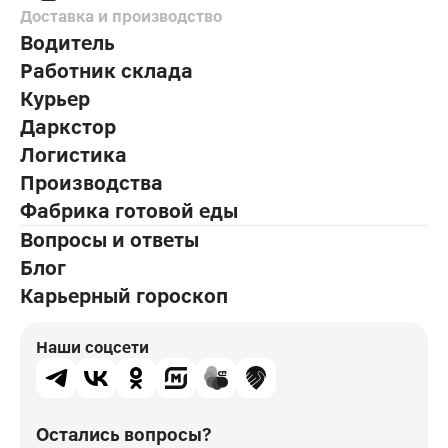
Доставка и производство
Водитель
Работник склада
Курьер
Даркстор
Логистика
Производства
Фабрика готовой еды
Вопросы и ответы
Блог
Карьерный гороскоп
Наши соцсети
Остались вопросы?