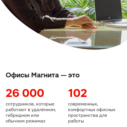
Офисы Магнита — это
26 000
102
сотрудников, которые
современных,
работают
в удалённом,
комфортных офисных
гибридном или
пространства для
обычном режимах
работы