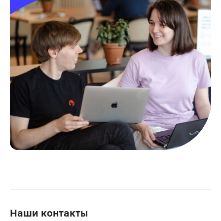
Наши контакты