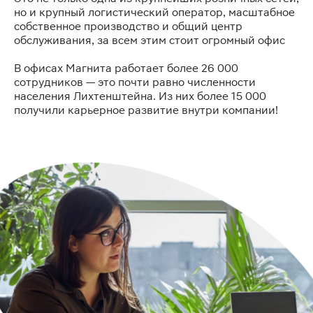
но и крупный логистический оператор, масштабное
собственное производство и общий центр
обслуживания, за всем этим стоит огромный офис
В офисах Магнита работает более 26 000
сотрудников — это почти равно численности
населения Лихтенштейна. Из них более 15 000
получили карьерное развитие внутри компании!