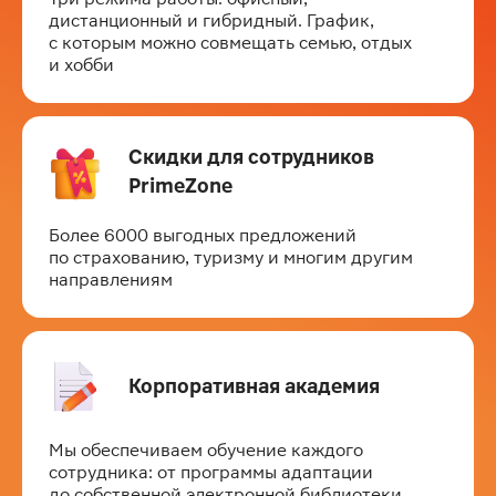
дистанционный и гибридный. График, 
с которым можно совмещать семью, отдых 
и хобби
Скидки для сотрудников 
PrimeZone
Более 6000 выгодных предложений 
по страхованию, туризму и многим другим 
направлениям
Корпоративная академия
Мы обеспечиваем обучение каждого 
сотрудника: от программы адаптации 
до собственной электронной библиотеки