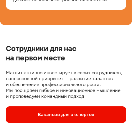
Сотрудники для нас
на первом месте
Магнит активно инвестирует в своих сотрудников,
наш основной приоритет — развитие талантов
и обеспечение профессионального роста.
Мы поощряем гибкое и инновационное мышление
и проповедуем командный подход
Вакансии для экспертов