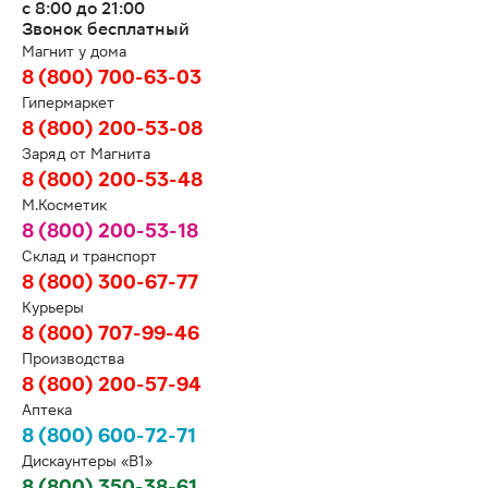
с 8:00 до 21:00
Звонок бесплатный
Магнит у дома
8 (800) 700-63-03
Гипермаркет
8 (800) 200-53-08
Заряд от Магнита
8 (800) 200-53-48
М.Косметик
8 (800) 200-53-18
Склад и транспорт
8 (800) 300-67-77
Курьеры
8 (800) 707-99-46
Производства
8 (800) 200-57-94
Аптека
8 (800) 600-72-71
Дискаунтеры «В1»
8 (800) 350-38-61