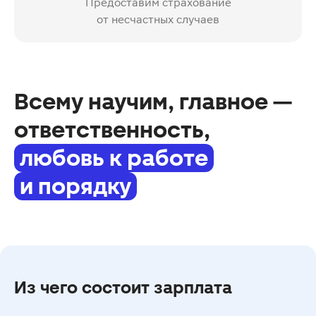
Предоставим страхование
от несчастных случаев
Всему научим, главное —
ответственность,
любовь к работе
и порядку
Из чего состоит зарплата