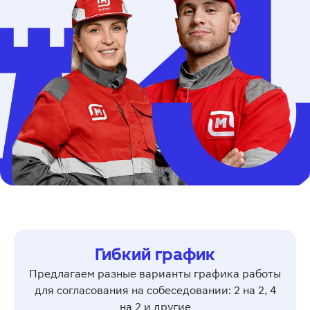
Гибкий график
Предлагаем разные варианты графика работы
для согласования на собеседовании: 2 на 2, 4
на 2 и другие