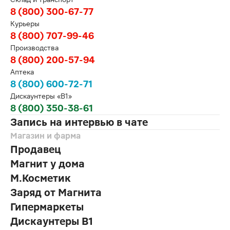
8 (800) 300-67-77
Курьеры
8 (800) 707-99-46
Производства
8 (800) 200-57-94
Аптека
8 (800) 600-72-71
Дискаунтеры «В1»
8 (800) 350-38-61
Запись на интервью в чате
Магазин и фарма
Продавец
Магнит у дома
М.Косметик
Заряд от Магнита
Гипермаркеты
Дискаунтеры В1