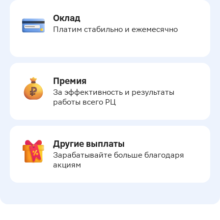
Оклад
Платим стабильно и ежемесячно
Премия
За эффективность и результаты 
работы всего РЦ
Другие выплаты
Зарабатывайте больше благодаря 
акциям