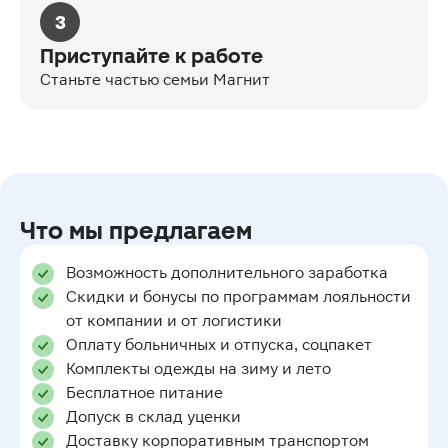
3
Приступайте к работе
Станьте частью семьи Магнит
Что мы предлагаем
Возможность дополнительного заработка
Скидки и бонусы по программам лояльности
от компании и от логистики
Оплату больничных и отпуска, соцпакет
Комплекты одежды на зиму и лето
Бесплатное питание
Допуск в склад уценки
Доставку корпоративным транспортом