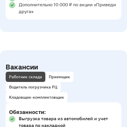
Дополнительно 10 000 ₽ по акции «Приведи
друга»
Вакансии
Работник склада
Приемщик
Водитель погрузчика РЦ
Кладовщик-комплектовщик
Обязанности:
Выгрузка товара из автомобилей и учет
товара по накладной