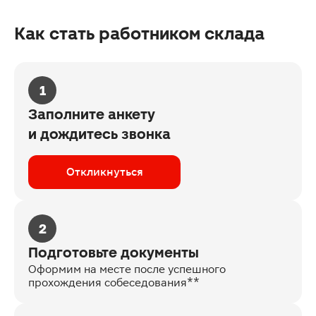
Как стать работником склада
1
Заполните анкету
и дождитесь звонка
Откликнуться
2
Подготовьте документы
Оформим на месте после успешного
прохождения собеседования**