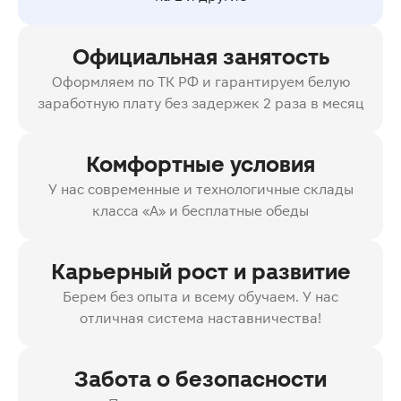
Официальная занятость
Оформляем по ТК РФ и гарантируем белую
заработную плату без задержек 2 раза в месяц
Комфортные условия
У нас современные и технологичные склады
класса «А» и бесплатные обеды
Карьерный рост и развитие
Берем без опыта и всему обучаем. У нас
отличная система наставничества!
Забота о безопасности