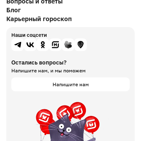
Вопросы и ответы
Блог
Карьерный гороскоп
Наши соцсети
Остались вопросы?
Напишите нам,
и мы поможем
Напишите нам