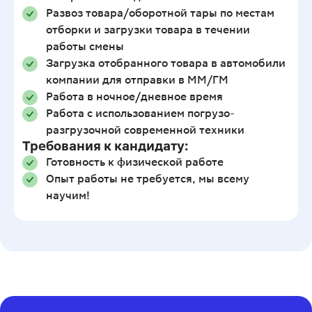
Развоз товара/оборотной тары по местам
отборки и загрузки товара в течении
работы смены
Загрузка отобранного товара в автомобили
компании для отправки в ММ/ГМ
Работа в ночное/дневное время
Работа с использованием погрузо-
разгрузочной современной техники
Требования к кандидату:
Готовность к физической работе
Опыт работы не требуется, мы всему
научим!