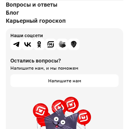
Вопросы и ответы
Блог
Карьерный гороскоп
Наши соцсети
Остались вопросы?
Напишите нам,
и мы поможем
Напишите нам