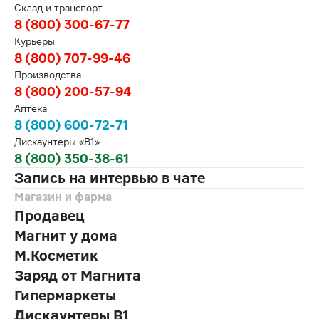
Склад и транспорт
8 (800) 300-67-77
Курьеры
8 (800) 707-99-46
Производства
8 (800) 200-57-94
Аптека
8 (800) 600-72-71
Дискаунтеры «В1»
8 (800) 350-38-61
Запись на интервью в чате
Магазин и фарма
Продавец
Магнит у дома
М.Косметик
Заряд от Магнита
Гипермаркеты
Дискаунтеры В1