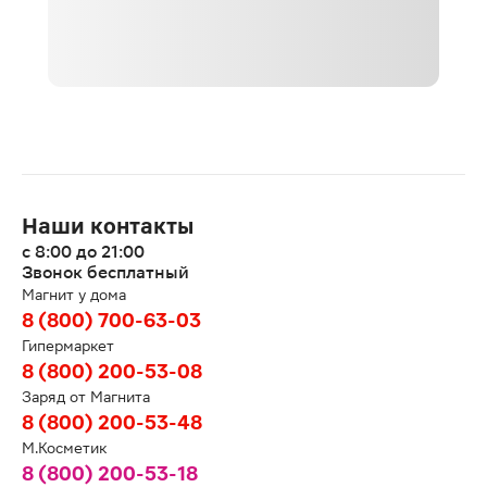
Наши контакты
с 8:00 до 21:00
Звонок бесплатный
Магнит у дома
8 (800) 700-63-03
Гипермаркет
8 (800) 200-53-08
Заряд от Магнита
8 (800) 200-53-48
М.Косметик
8 (800) 200-53-18