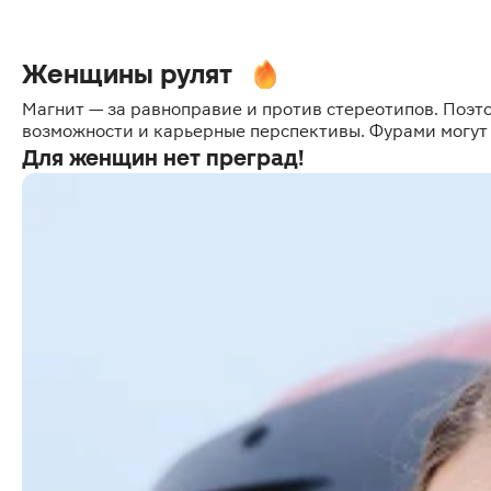
Женщины рулят
Магнит — за равноправие и против стереотипов. Поэт
возможности и карьерные перспективы. Фурами могут
Для женщин нет преград!