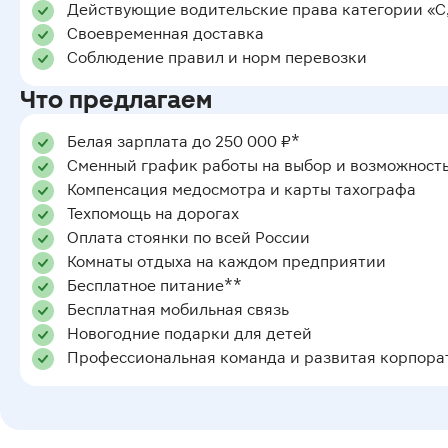
Действующие водительские права категории «С,
Своевременная доставка
Соблюдение правил и норм перевозки
Что предлагаем
Белая зарплата до 250 000 ₽*
Сменный график работы на выбор и возможност
Компенсация медосмотра и карты тахографа
Техпомощь на дорогах
Оплата стоянки по всей России
Комнаты отдыха на каждом предприятии
Бесплатное питание**
Бесплатная мобильная связь
Новогодние подарки для детей
Профессиональная команда и развитая корпора