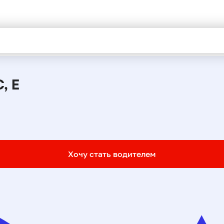
, E
Хочу стать водителем