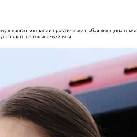
ому в нашей компании практически любая женщина может 
 управлять не только мужчины