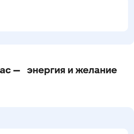
вас —
энергия и желание