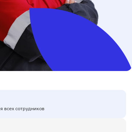
я всех сотрудников