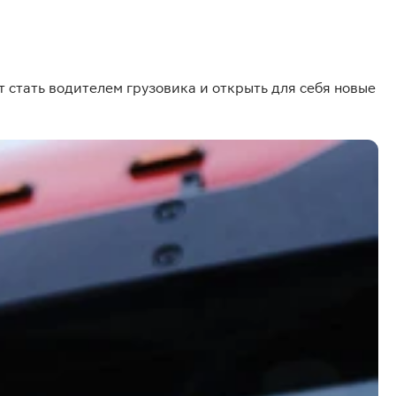
стать водителем грузовика и открыть для себя новые