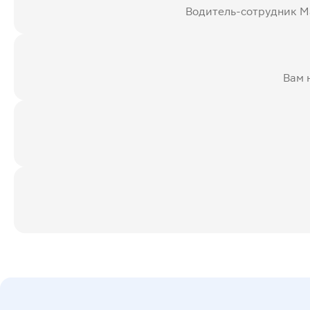
Водитель-сотрудник Ма
Вам 