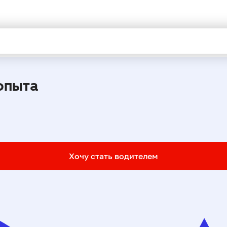
опыта
Хочу стать водителем