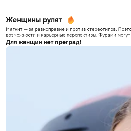
Женщины рулят
Магнит — за равноправие и против стереотипов. Поэт
возможности и карьерные перспективы. Фурами могут
Для женщин нет преград!