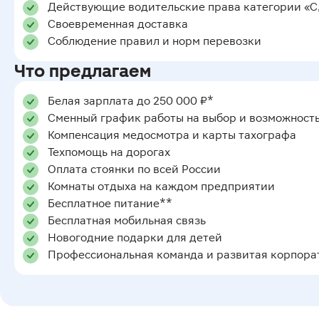
Действующие водительские права категории «С,
Своевременная доставка
Соблюдение правил и норм перевозки
Что предлагаем
Белая зарплата до 250 000 ₽*
Сменный график работы на выбор и возможност
Компенсация медосмотра и карты тахографа
Техпомощь на дорогах
Оплата стоянки по всей России
Комнаты отдыха на каждом предприятии
Бесплатное питание**
Бесплатная мобильная связь
Новогодние подарки для детей
Профессиональная команда и развитая корпора