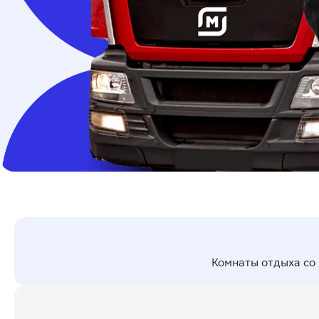
Комнаты отдыха со