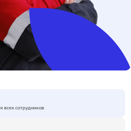
я всех сотрудников