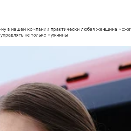
ому в нашей компании практически любая женщина может 
 управлять не только мужчины