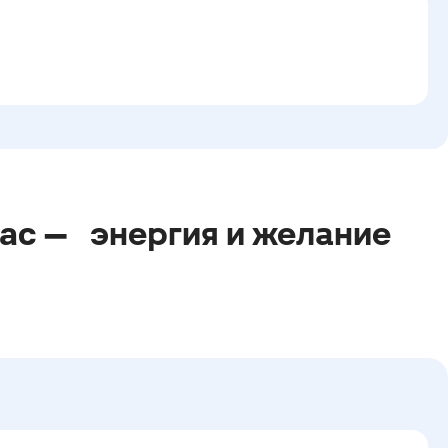
вас —
энергия и желание