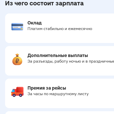
Из чего состоит зарплата
Оклад
Платим стабильно и ежемесячно
Дополнительные выплаты
За разъезды, работу ночью и в праздничны
Премия за рейсы
За часы по маршрутному листу