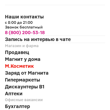
Наши контакты
с 8:00 до 21:00
Звонок бесплатный
8 (800) 200-53-18
Запись на интервью в чате
Магазин и фарма
Продавец
Магнит у дома
М.Косметик
Заряд от Магнита
Гипермаркеты
Дискаунтеры В1
Аптеки
Офисные вакансии
Бухгалтер