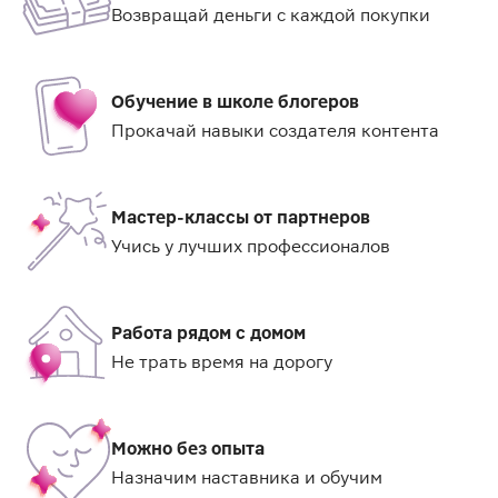
Возвращай деньги с каждой покупки
Обучение в школе блогеров
Прокачай навыки создателя контента
Мастер-классы от партнеров
Учись у лучших профессионалов
Работа рядом с домом
Не трать время на дорогу
Можно без опыта
Назначим наставника и обучим