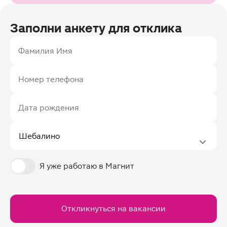
Заполни анкету для отклика
Фамилия Имя
Номер телефона
Дата рождения
Я уже работаю в Магнит
Откликнуться на вакансии