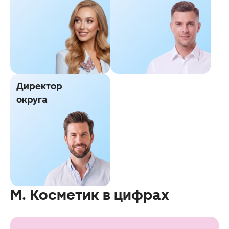
Директор
округа
М. Косметик в цифрах