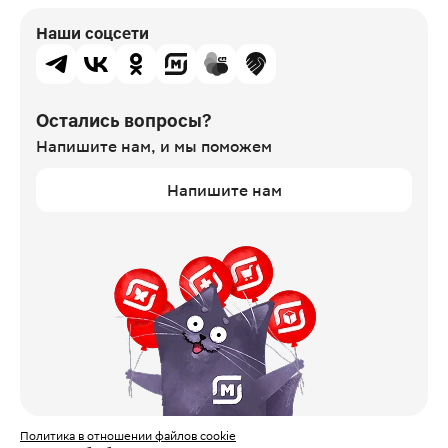
Наши соцсети
Остались вопросы?
Напишите нам,
и мы поможем
Напишите нам
Политика в отношении файлов cookie