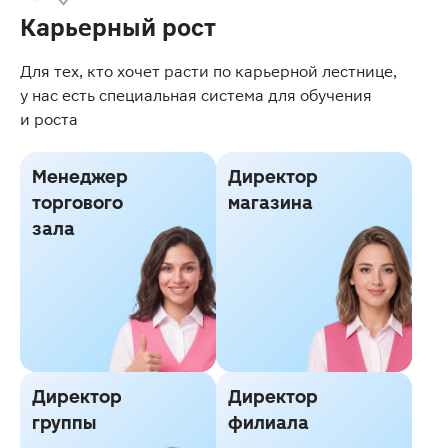
Карьерный рост
Для тех, кто хочет расти по карьерной лестнице,
у нас есть специальная система для обучения
и роста
Менеджер
Директор
торгового
магазина
зала
Директор
Директор
группы
филиала