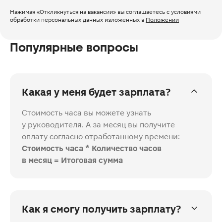
Нажимая
«Откликнуться на вакансии»
вы соглашаетесь с условиями
обработки персональных данных изложенных
в
Положении
Популярные вопросы
Какая у меня будет зарплата?
Стоимость часа вы можете узнать
у руководителя. А за месяц вы получите
оплату согласно отработанному времени:
Стоимость часа * Количество часов
в месяц = Итоговая сумма
Как я смогу получить зарплату?