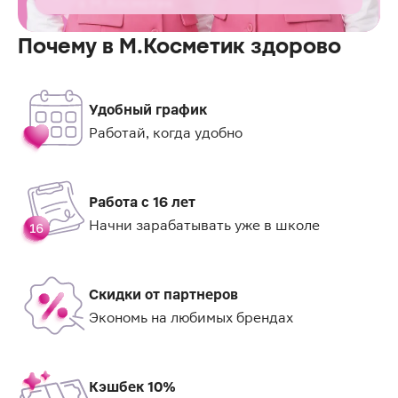
в М.Косметик
Почему в М.Косметик здорово
Удобный график
Работай, когда удобно
Работа с 16 лет
Начни зарабатывать уже в школе
Скидки от партнеров
Экономь на любимых брендах
Кэшбек 10%