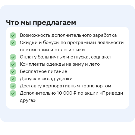
Что мы предлагаем
Возможность дополнительного заработка
Скидки и бонусы по программам лояльности
от компании и от логистики
Оплату больничных и отпуска, соцпакет
Комплекты одежды на зиму и лето
Бесплатное питание
Допуск в склад уценки
Доставку корпоративным транспортом
Дополнительно 10 000 ₽ по акции «Приведи
друга»