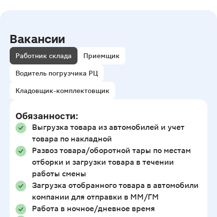
Вакансии
Работник склада
Приемщик
Водитель погрузчика РЦ
Кладовщик-комплектовщик
Обязанности:
Выгрузка товара из автомобилей и учет
товара по накладной
Развоз товара/оборотной тары по местам
отборки и загрузки товара в течении
работы смены
Загрузка отобранного товара в автомобили
компании для отправки в ММ/ГМ
Работа в ночное/дневное время