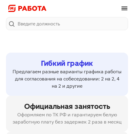
Поиск
Гибкий график
Предлагаем разные варианты графика работы
для согласования на собеседовании: 2 на 2, 4
на 2 и другие
Официальная занятость
Оформляем по ТК РФ и гарантируем белую
заработную плату без задержек 2 раза в месяц