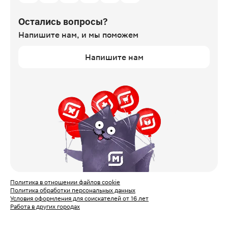
Остались вопросы?
Напишите нам,
и мы поможем
Напишите нам
Политика в отношении файлов cookie
Политика обработки персональных данных
Условия оформления для соискателей от 16 лет
Работа в других городах