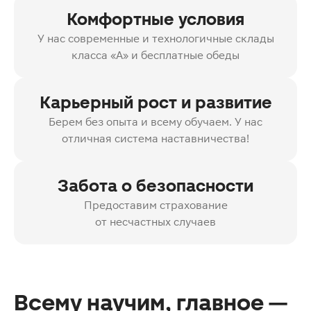
Комфортные условия
У нас современные и технологичные склады
класса «А» и бесплатные обеды
Карьерный рост и развитие
Берем без опыта и всему обучаем. У нас
отличная система наставничества!
Забота о безопасности
Предоставим страхование
от несчастных случаев
Всему научим, главное —