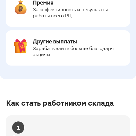
Премия
За эффективность и результаты 
работы всего РЦ
Другие выплаты
Зарабатывайте больше благодаря 
акциям
Как стать работником склада
1