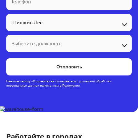
Телефон
Выберите должность
Отправить
Нажимая кнопку
«Отправить»
вы соглашаетесь с условиями обработки
персональных данных изложенных
в
Положении
Работайте в городах