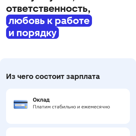
ответственность,
любовь к работе
и порядку
Из чего состоит зарплата
Оклад
Платим стабильно и ежемесячно