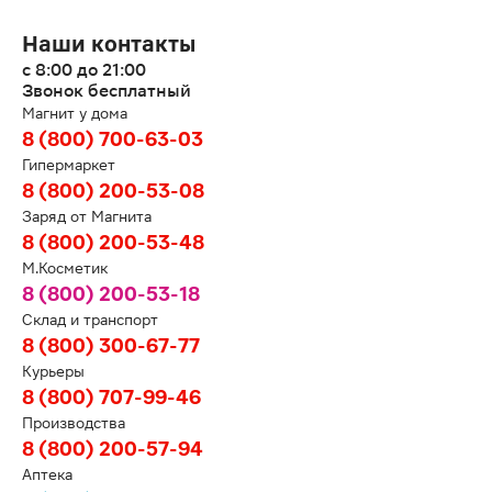
Наши контакты
с 8:00 до 21:00
Звонок бесплатный
Магнит у дома
8 (800) 700-63-03
Гипермаркет
8 (800) 200-53-08
Заряд от Магнита
8 (800) 200-53-48
М.Косметик
8 (800) 200-53-18
Склад и транспорт
8 (800) 300-67-77
Курьеры
8 (800) 707-99-46
Производства
8 (800) 200-57-94
Аптека