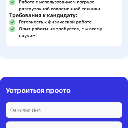
Работа с использованием погрузо-
разгрузочной современной техники
Требования к кандидату:
Готовность к физической работе
Опыт работы не требуется, мы всему
научим!
Устроиться просто
Фамилия Имя