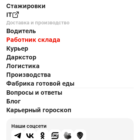
Стажировки
IT
Доставка и производство
Водитель
Работник склада
Курьер
Даркстор
Логистика
Производства
Фабрика готовой еды
Вопросы и ответы
Блог
Карьерный гороскоп
Наши соцсети