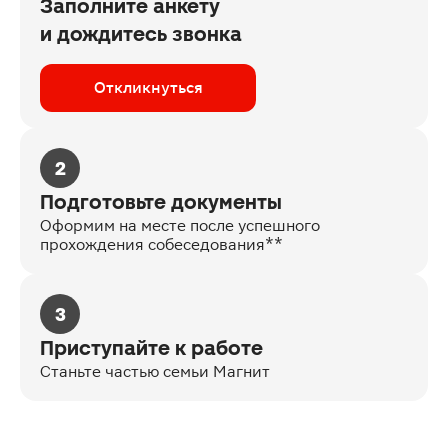
Заполните анкету
и дождитесь звонка
Откликнуться
2
Подготовьте документы
Оформим на месте после успешного
прохождения собеседования**
3
Приступайте к работе
Станьте частью семьи Магнит