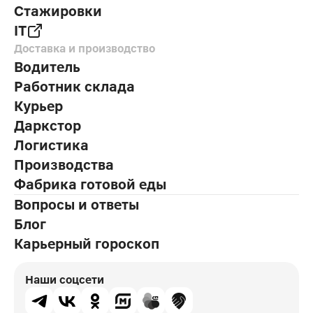
Стажировки
IT
Доставка и производство
Водитель
Работник склада
Курьер
Даркстор
Логистика
Производства
Фабрика готовой еды
Вопросы и ответы
Блог
Карьерный гороскоп
Наши соцсети