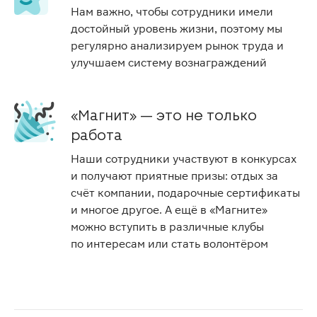
Нам важно, чтобы сотрудники имели
достойный уровень жизни, поэтому мы
регулярно анализируем рынок труда и
улучшаем систему вознаграждений
«Магнит» — это не только
работа
Наши сотрудники участвуют в конкурсах
и получают приятные призы: отдых за
счёт компании, подарочные сертификаты
и многое другое. А ещё в «Магните»
можно вступить в различные клубы
по интересам или стать волонтёром