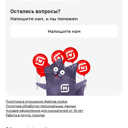
Остались вопросы?
Напишите нам,
и мы поможем
Напишите нам
Политика в отношении файлов cookie
Политика обработки персональных данных
Условия оформления для соискателей от 16 лет
Работа в других городах