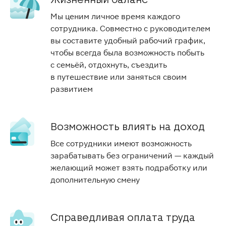
Мы ценим личное время каждого
сотрудника. Совместно с руководителем
вы составите удобный рабочий график,
чтобы всегда была возможность побыть
с семьёй, отдохнуть, съездить
в путешествие или заняться своим
развитием
Возможность влиять на доход
Все сотрудники имеют возможность
зарабатывать без ограничений — каждый
желающий может взять подработку или
дополнительную смену
Справедливая оплата труда