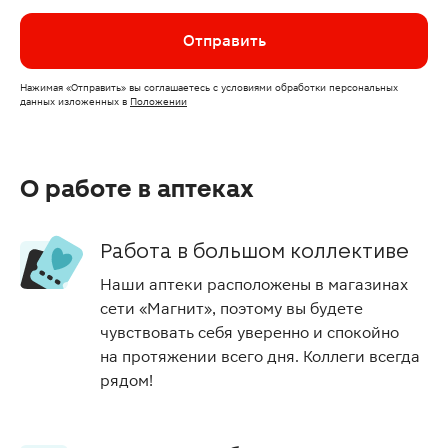
Отправить
Нажимая
«Отправить»
вы соглашаетесь с условиями обработки персональных
данных изложенных
в
Положении
О работе в аптеках
Работа в большом коллективе
Наши аптеки расположены в магазинах
сети «Магнит», поэтому вы будете
чувствовать себя уверенно и спокойно
на протяжении всего дня. Коллеги всегда
рядом!