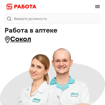
Поиск
Работа в аптеке
Сокол