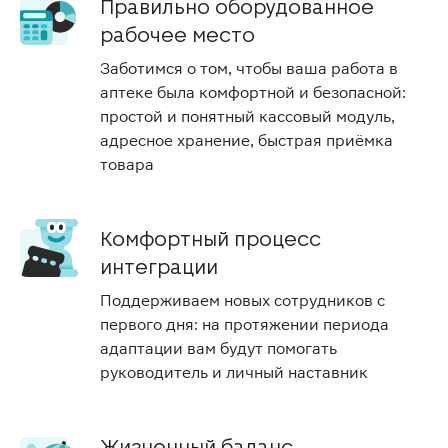
Правильно оборудованное
рабочее место
Заботимся о том, чтобы ваша работа в
аптеке была комфортной и безопасной:
простой и понятный кассовый модуль,
адресное хранение, быстрая приёмка
товара
Комфортный процесс
интеграции
Поддерживаем новых сотрудников с
первого дня: на протяжении периода
адаптации вам будут помогать
руководитель и личный наставник
Жизненный баланс