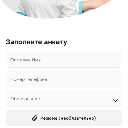
Заполните анкету
Фамилия Имя
Номер телефона
Образование
Резюме (необязательно)