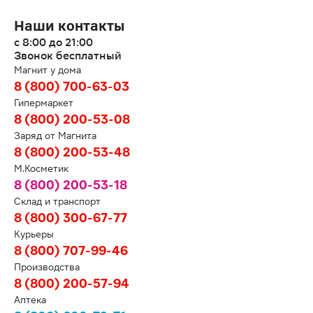
Наши контакты
с 8:00 до 21:00
Звонок бесплатный
Магнит у дома
8 (800) 700-63-03
Гипермаркет
8 (800) 200-53-08
Заряд от Магнита
8 (800) 200-53-48
М.Косметик
8 (800) 200-53-18
Склад и транспорт
8 (800) 300-67-77
Курьеры
8 (800) 707-99-46
Производства
8 (800) 200-57-94
Аптека