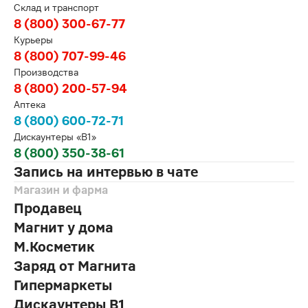
Склад и транспорт
8 (800) 300-67-77
Курьеры
8 (800) 707-99-46
Производства
8 (800) 200-57-94
Аптека
8 (800) 600-72-71
Дискаунтеры «В1»
8 (800) 350-38-61
Запись на интервью в чате
Магазин и фарма
Продавец
Магнит у дома
М.Косметик
Заряд от Магнита
Гипермаркеты
Дискаунтеры В1