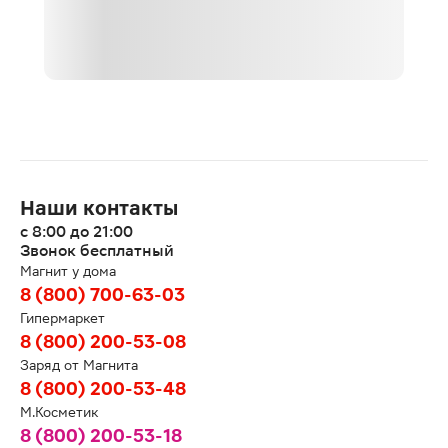
Наши контакты
с 8:00 до 21:00
Звонок бесплатный
Магнит у дома
8 (800) 700-63-03
Гипермаркет
8 (800) 200-53-08
Заряд от Магнита
8 (800) 200-53-48
М.Косметик
8 (800) 200-53-18