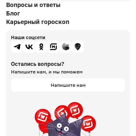
Вопросы и ответы
Блог
Карьерный гороскоп
Наши соцсети
Остались вопросы?
Напишите нам,
и мы поможем
Напишите нам