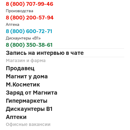
8 (800) 707-99-46
Производства
8 (800) 200-57-94
Аптека
8 (800) 600-72-71
Дискаунтеры «В1»
8 (800) 350-38-61
Запись на интервью в чате
Магазин и фарма
Продавец
Магнит у дома
М.Косметик
Заряд от Магнита
Гипермаркеты
Дискаунтеры В1
Аптеки
Офисные вакансии