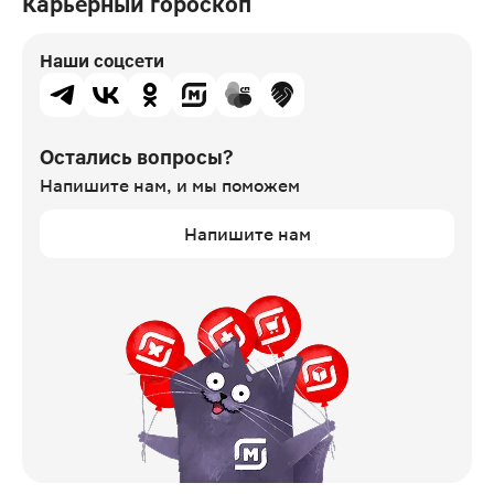
Карьерный гороскоп
Наши соцсети
Остались вопросы?
Напишите нам,
и мы поможем
Напишите нам