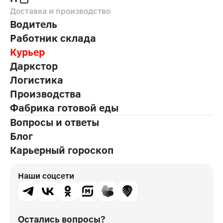
Доставка и производство
Водитель
Работник склада
Курьер
Даркстор
Логистика
Производства
Фабрика готовой еды
Вопросы и ответы
Блог
Карьерный гороскоп
Наши соцсети
Остались вопросы?