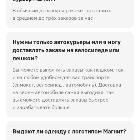
В обычный день курьер может доставить
в среднем до трёх заказов за час
Нужны только автокурьеры или я могу
доставлять заказы на велосипеде или
пешком?
Вы можете выполнять заказы как пешком, так
и на любом удобном для вас транспорте
(самокат, велосипед , автомобиль). Доставка
на своем автомобиле самая выгодная, так
вы сможете доставлять заказы быстрее
и зарабатывать больше
Выдают ли одежду с логотипом Магнит?