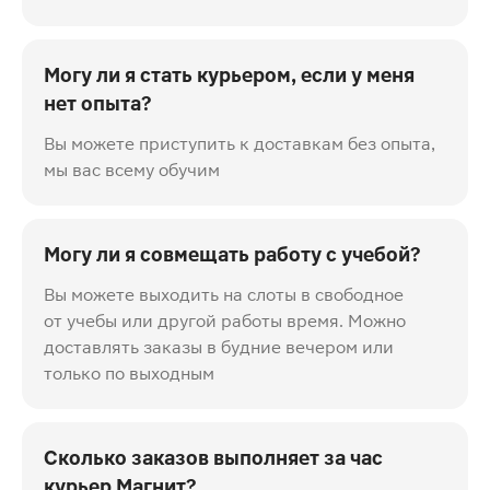
Могу ли я стать курьером, если у меня
нет опыта?
Вы можете приступить к доставкам без опыта,
мы вас всему обучим
Могу ли я совмещать работу с учебой?
Вы можете выходить на слоты в свободное
от учебы или другой работы время. Можно
доставлять заказы в будние вечером или
только по выходным
Сколько заказов выполняет за час
курьер Магнит?