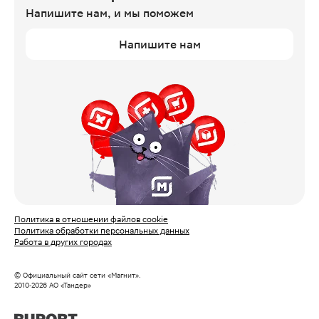
Напишите нам,
и мы поможем
Напишите нам
Политика в отношении файлов cookie
Политика обработки персональных данных
Работа в других городах
© Официальный сайт сети «Магнит».
2010‑
2026
АО «Тандер»