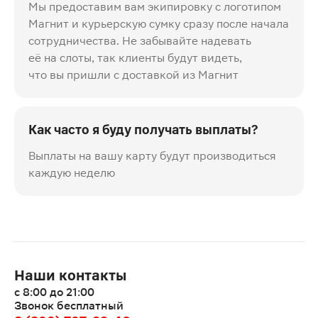
Мы предоставим вам экипировку с логотипом
Магнит и курьерскую сумку сразу после начала
сотрудничества. Не забывайте надевать
её на слоты, так клиенты будут видеть,
что вы пришли с доставкой из Магнит
Как часто я буду получать выплаты?
Выплаты на вашу карту будут производиться
каждую неделю
Наши контакты
с 8:00 до 21:00
Звонок бесплатный