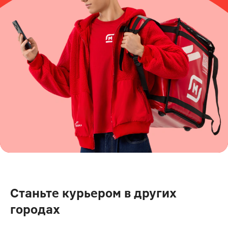
Станьте курьером в других
городах