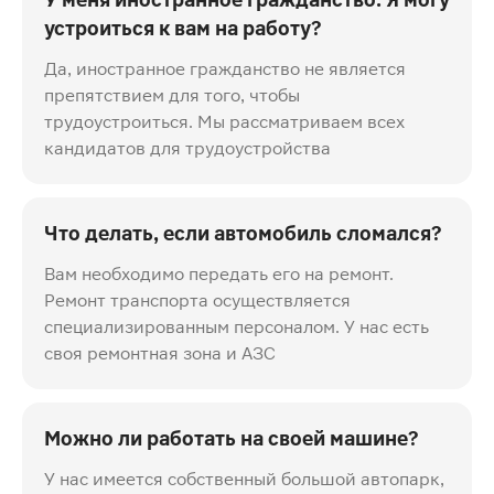
устроиться к вам на работу?
Да, иностранное гражданство не является
препятствием для того, чтобы
трудоустроиться. Мы рассматриваем всех
кандидатов для трудоустройства
Что делать, если автомобиль сломался?
Вам необходимо передать его на ремонт.
Ремонт транспорта осуществляется
специализированным персоналом. У нас есть
своя ремонтная зона и АЗС
Можно ли работать на своей машине?
У нас имеется собственный большой автопарк,