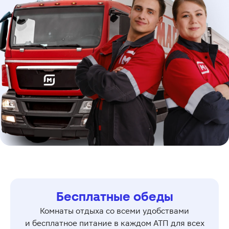
Бесплатные обеды
Комнаты отдыха со всеми удобствами
и бесплатное питание в каждом АТП для всех