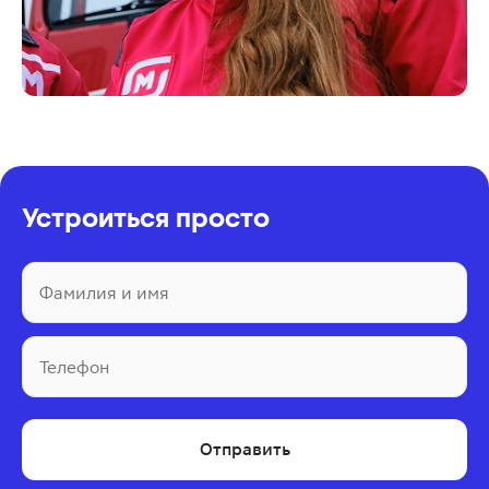
Устроиться просто
Фамилия и имя
Телефон
Отправить