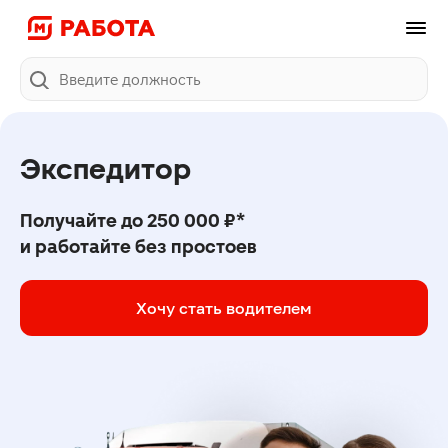
Поиск
Экспедитор
Получайте до 250 000 ₽*
и работайте без простоев
Хочу стать водителем