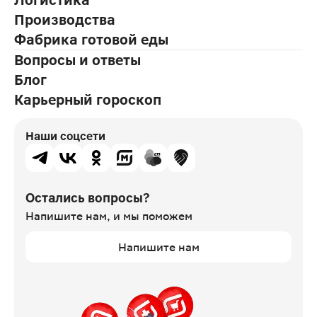
Логистика
Производства
Фабрика готовой еды
Вопросы и ответы
Блог
Карьерный гороскоп
Наши соцсети
Остались вопросы?
Напишите нам,
и мы поможем
Напишите нам