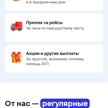
и в праздничные дни
Премия за рейсы
За часы по маршрутному листу
Акции и другие выплаты
За простой, экономию топлива, 
помощь АТП
От нас —
регулярные