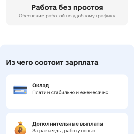
Работа без простоя
Обеспечим работой по удобному графику
Из чего состоит зарплата
Оклад
Платим стабильно и ежемесячно
Дополнительные выплаты
За разъезды, работу ночью 