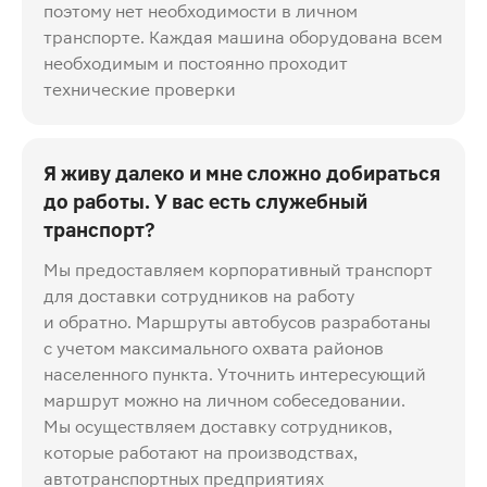
поэтому нет необходимости в личном
транспорте. Каждая машина оборудована всем
необходимым и постоянно проходит
технические проверки
Я живу далеко и мне сложно добираться
до работы. У вас есть служебный
транспорт?
Мы предоставляем корпоративный транспорт
для доставки сотрудников на работу
и обратно. Маршруты автобусов разработаны
с учетом максимального охвата районов
населенного пункта. Уточнить интересующий
маршрут можно на личном собеседовании.
Мы осуществляем доставку сотрудников,
которые работают на производствах,
автотранспортных предприятиях