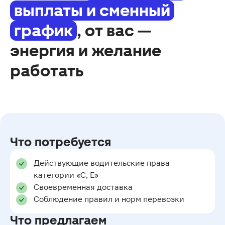
выплаты и сменный
график
, от вас —
энергия и желание
работать
Что потребуется
Действующие водительские права
категории «С, Е»
Своевременная доставка
Соблюдение правил и норм перевозки
Что предлагаем