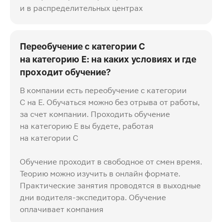
и в распределительных центрах
Переобучение с категории С
на категорию Е: на каких условиях и где
проходит обучение?
В компании есть переобучение с категории
C на E. Обучаться можно без отрыва от работы,
за счет компании. Проходить обучение
на категорию Е вы будете, работая
на категории С
Обучение проходит в свободное от смен время.
Теорию можно изучить в онлайн формате.
Практические занятия проводятся в выходные
дни водителя-экспедитора. Обучение
оплачивает компания