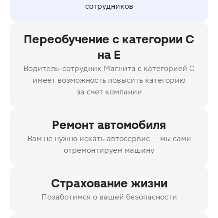
сотрудников
Переобучение с категории C
на E
Водитель-сотрудник Магнита с категорией C
имеет возможность повысить категорию
за счет компании
Ремонт автомобиля
Вам не нужно искать автосервис — мы сами
отремонтируем машину
Страхование жизни
Позаботимся о вашей безопасности