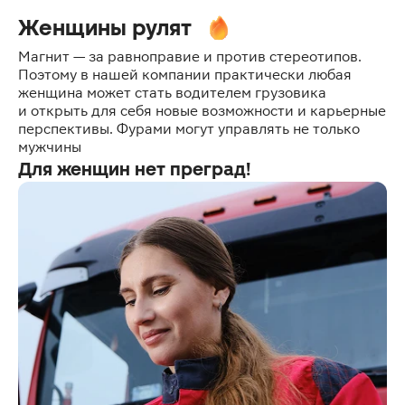
Женщины рулят
Магнит — за равноправие и против стереотипов.
Поэтому в нашей компании практически любая
женщина может стать водителем грузовика
и открыть для себя новые возможности и карьерные
перспективы. Фурами могут управлять не только
мужчины
Для женщин нет преград!