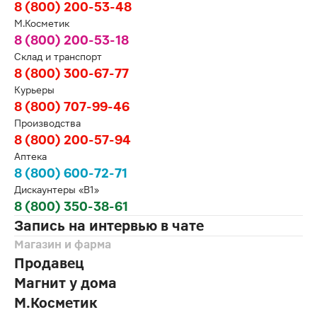
8 (800) 200-53-48
М.Косметик
8 (800) 200-53-18
Склад и транспорт
8 (800) 300-67-77
Курьеры
8 (800) 707-99-46
Производства
8 (800) 200-57-94
Аптека
8 (800) 600-72-71
Дискаунтеры «В1»
8 (800) 350-38-61
Запись на интервью в чате
Магазин и фарма
Продавец
Магнит у дома
М.Косметик