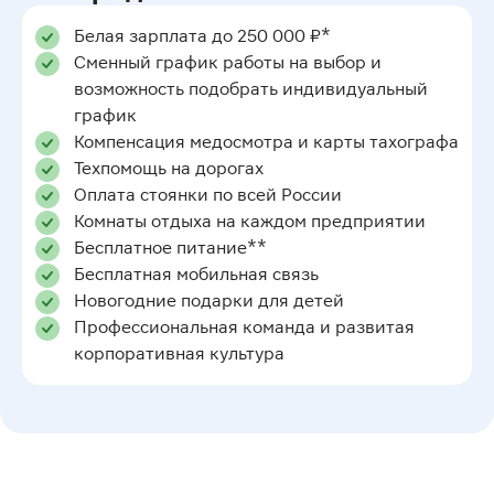
Белая зарплата до 250 000 ₽*
Сменный график работы на выбор и
возможность подобрать индивидуальный
график
Компенсация медосмотра и карты тахографа
Техпомощь на дорогах
Оплата стоянки по всей России
Комнаты отдыха на каждом предприятии
Бесплатное питание**
Бесплатная мобильная связь
Новогодние подарки для детей
Профессиональная команда и развитая
корпоративная культура