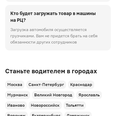
Кто будет загружать товар в машины
на РЦ?
Загрузка автомобиля осуществляется
грузчиками. Вам не придется брать на себя
обязанности других сотрудников
Станьте водителем в городах
Москва
Санкт-Петербург
Краснодар
Мурманск
Великий Новгород
Ярославль
Иваново
Новороссийск
Тольятти
Воронеж
Екатеринбург
Дзержинск