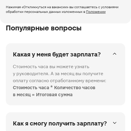
Нажимая
«Откликнуться на вакансии»
вы соглашаетесь с условиями
обработки персональных данных изложенных
в
Положении
Популярные вопросы
Какая у меня будет зарплата?
Стоимость часа вы можете узнать
у руководителя. А за месяц вы получите
оплату согласно отработанному времени:
Стоимость часа * Количество часов
в месяц = Итоговая сумма
Как я смогу получить зарплату?