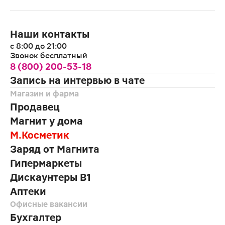
Наши контакты
с 8:00 до 21:00
Звонок бесплатный
8 (800) 200-53-18
Запись на интервью в чате
Магазин и фарма
Продавец
Магнит у дома
М.Косметик
Заряд от Магнита
Гипермаркеты
Дискаунтеры В1
Аптеки
Офисные вакансии
Бухгалтер