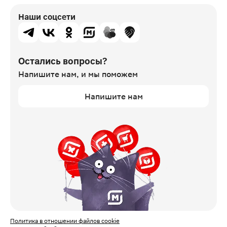
Наши соцсети
Остались вопросы?
Напишите нам,
и мы поможем
Напишите нам
Политика в отношении файлов cookie