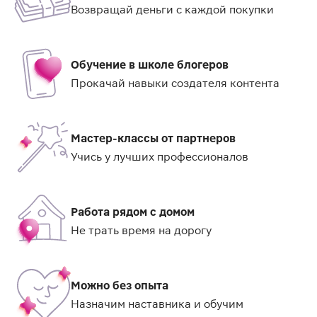
Возвращай деньги с каждой покупки
Обучение в школе блогеров
Прокачай навыки создателя контента
Мастер-классы от партнеров
Учись у лучших профессионалов
Работа рядом с домом
Не трать время на дорогу
Можно без опыта
Назначим наставника и обучим