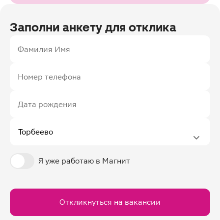
Заполни анкету для отклика
Фамилия Имя
Номер телефона
Дата рождения
Я уже работаю в Магнит
Откликнуться на вакансии