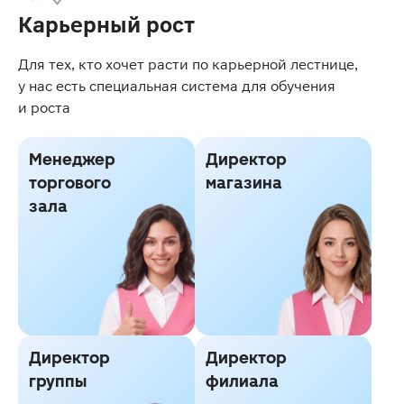
Карьерный рост
Для тех, кто хочет расти по карьерной лестнице,
у нас есть специальная система для обучения
и роста
Менеджер
Директор
торгового
магазина
зала
Директор
Директор
группы
филиала