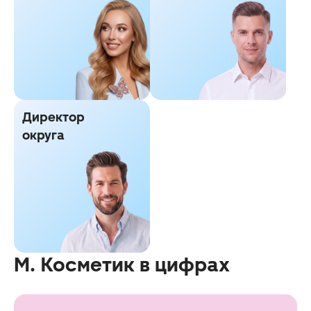
Директор
округа
М. Косметик в цифрах