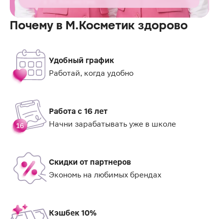
в М.Косметик
Почему в М.Косметик здорово
Удобный график
Работай, когда удобно
Работа с 16 лет
Начни зарабатывать уже в школе
Скидки от партнеров
Экономь на любимых брендах
Кэшбек 10%