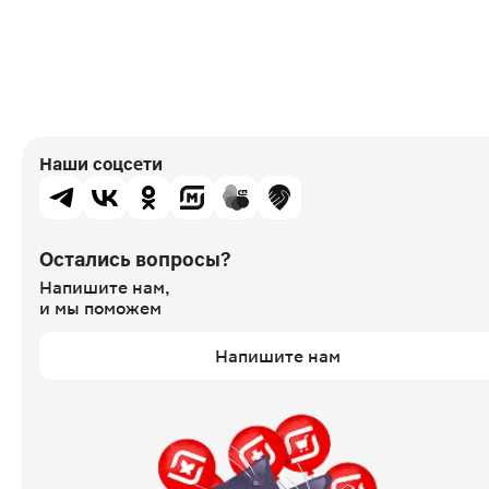
Наши соцсети
Остались вопросы?
Напишите нам,
и мы поможем
Напишите нам