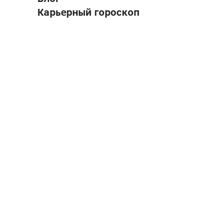
Карьерный гороскоп