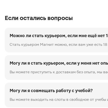
Если остались вопросы
Можно ли стать курьером, если мне ещё нет 1
Стать курьером Магнит можно, если вам уже есть 18
Могу ли я стать курьером, если у меня нет оп
Вы можете приступить к доставкам без опыта, мы ва
Могу ли я совмещать работу с учебой?
Вы можете выходить на слоты в свободное от учебы