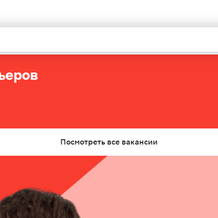
рьеров
Посмотреть все вакансии