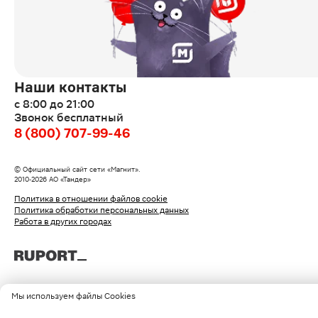
Наши контакты
с 8:00 до 21:00
Звонок бесплатный
8 (800) 707-99-46
© Официальный сайт сети «Магнит».
2010‑
2026
АО «Тандер»
Политика в отношении файлов cookie
Политика обработки персональных данных
Работа в других городах
Мы используем файлы Cookies