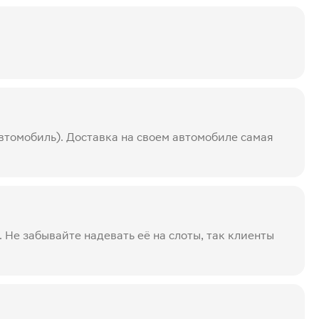
автомобиль). Доставка на своем автомобиле самая
 Не забывайте надевать её на слоты, так клиенты