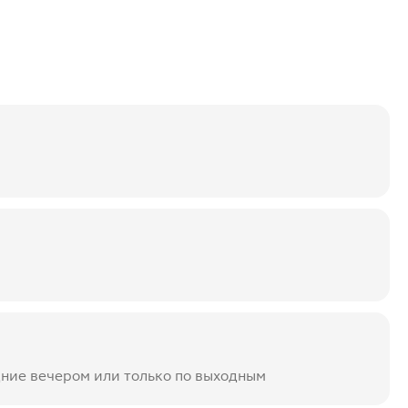
дние вечером или только по выходным