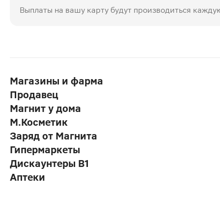
Выплаты на вашу карту будут производиться кажду
Магазины и фарма
Продавец
Магнит у дома
М.Косметик
Заряд от Магнита
Гипермаркеты
Дискаунтеры В1
Аптеки