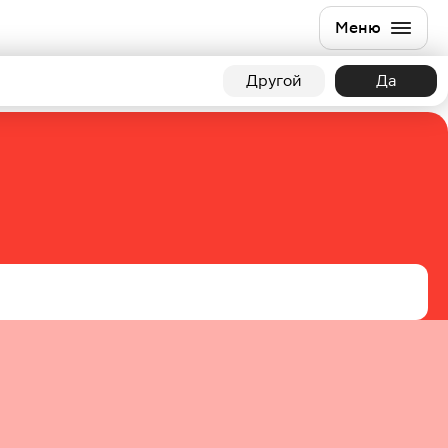
Меню
Другой
Да