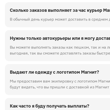
Сколько заказов выполняет за час курьер Ма
В обычный день курьер может доставить в среднем д
Нужны только автокурьеры или я могу доста
Вы можете выполнять заказы как пешком, так и на л
выгодная, так вы сможете доставлять заказы быстр
Выдают ли одежду с логотипом Магнит?
Мы предоставим вам экипировку с логотипом Магнит
будут видеть, что вы пришли с доставкой из Магнит
Как часто я буду получать выплаты?