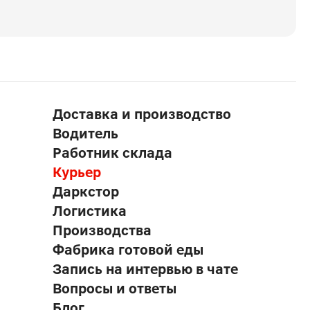
Доставка и производство
Водитель
Работник склада
Курьер
Даркстор
Логистика
Производства
Фабрика готовой еды
Запись на интервью в чате
Вопросы и ответы
Блог