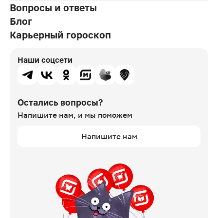
Вопросы и ответы
Блог
Карьерный гороскоп
Наши соцсети
Остались вопросы?
Напишите нам,
и мы поможем
Напишите нам