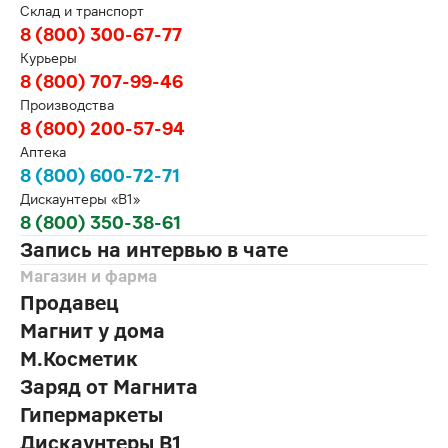
Склад и транспорт
8 (800) 300-67-77
Курьеры
8 (800) 707-99-46
Производства
8 (800) 200-57-94
Аптека
8 (800) 600-72-71
Дискаунтеры «В1»
8 (800) 350-38-61
Запись на интервью в чате
Магазин и фарма
Продавец
Магнит у дома
М.Косметик
Заряд от Магнита
Гипермаркеты
Дискаунтеры В1