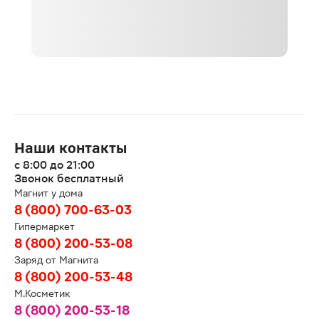
Наши контакты
с 8:00 до 21:00
Звонок бесплатный
Магнит у дома
8 (800) 700-63-03
Гипермаркет
8 (800) 200-53-08
Заряд от Магнита
8 (800) 200-53-48
М.Косметик
8 (800) 200-53-18