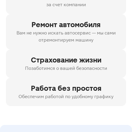
за счет компании
Ремонт автомобиля
Вам не нужно искать автосервис — мы сами
отремонтируем машину
Страхование жизни
Позаботимся о вашей безопасности
Работа без простоя
Обеспечим работой по удобному графику