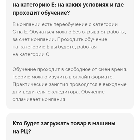
на категорию Е: на каких условиях и где
проходит обучение?
В компании есть переобучение с категории
C на E. Обучаться можно без отрыва от работы,
за счет компании. Проходить обучение
на категорию Е вы будете, работая
на категории С
Обучение проходит в свободное от смен время.
Теорию можно изучить в онлайн формате.
Практические занятия проводятся в выходные
дни водителя-экспедитора. Обучение
оплачивает компания
Кто будет загружать товар в машины
на РЦ?