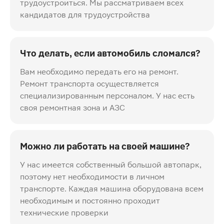
трудоустроиться. Мы рассматриваем всех
кандидатов для трудоустройства
Что делать, если автомобиль сломался?
Вам необходимо передать его на ремонт.
Ремонт транспорта осуществляется
специализированным персоналом. У нас есть
своя ремонтная зона и АЗС
Можно ли работать на своей машине?
У нас имеется собственный большой автопарк,
поэтому нет необходимости в личном
транспорте. Каждая машина оборудована всем
необходимым и постоянно проходит
технические проверки