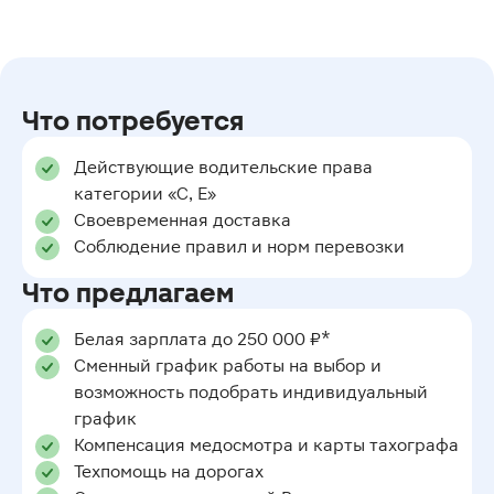
Что потребуется
Действующие водительские права
категории «С, Е»
Своевременная доставка
Соблюдение правил и норм перевозки
Что предлагаем
Белая зарплата до 250 000 ₽*
Сменный график работы на выбор и
возможность подобрать индивидуальный
график
Компенсация медосмотра и карты тахографа
Техпомощь на дорогах