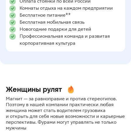
Оплата стоянки по всей России
Комнаты отдыха на каждом предприятии
Бесплатное питание**
Бесплатная мобильная связь
Новогодние подарки для детей
Профессиональная команда и развитая
корпоративная культура
Женщины рулят
Магнит — за равноправие и против стереотипов.
Поэтому в нашей компании практически любая
женщина может стать водителем грузовика
и открыть для себя новые возможности и карьерные
перспективы. Фурами могут управлять не только
мужчины