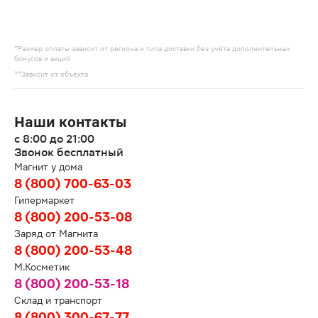
*Размер оплаты зависит от региона и типа доставки без учёта дополнительных
бонусов и акций
**Зависит от объекта
Наши контакты
с 8:00 до 21:00
Звонок бесплатный
Магнит у дома
8 (800) 700-63-03
Гипермаркет
8 (800) 200-53-08
Заряд от Магнита
8 (800) 200-53-48
М.Косметик
8 (800) 200-53-18
Склад и транспорт
8 (800) 300-67-77