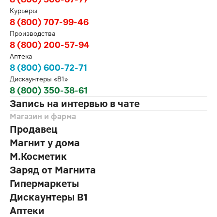
Курьеры
8 (800) 707-99-46
Производства
8 (800) 200-57-94
Аптека
8 (800) 600-72-71
Дискаунтеры «В1»
8 (800) 350-38-61
Запись на интервью в чате
Магазин и фарма
Продавец
Магнит у дома
М.Косметик
Заряд от Магнита
Гипермаркеты
Дискаунтеры В1
Аптеки