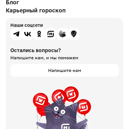
Блог
Карьерный гороскоп
Наши соцсети
Остались вопросы?
Напишите нам,
и мы поможем
Напишите нам