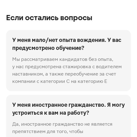
Если остались вопросы
У меня мало/нет опыта вождения. У вас
предусмотрено обучение?
Мы рассматриваем кандидатов без опыта,
у нас предусмотрена стажировка с водителем
наставником, а также переобучение за счет
компании с категории С на категорию Е
У меня иностранное гражданство. Я могу
устроиться к вам на работу?
Да, иностранное гражданство не является
препятствием для того, чтобы