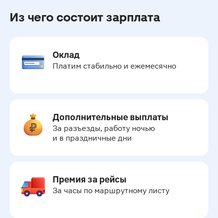
Из чего состоит зарплата
Оклад
Платим стабильно и ежемесячно
Дополнительные выплаты
За разъезды, работу ночью 
и в праздничные дни
Премия за рейсы
За часы по маршрутному листу