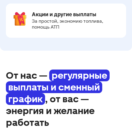
Акции и другие выплаты
За простой, экономию топлива, 
помощь АТП
От нас —
регулярные
выплаты и сменный
график
, от вас —
энергия и желание
работать