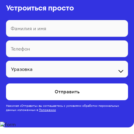
Устроиться просто
Фамилия и имя
Телефон
Отправить
Нажимая
«Отправить»
вы соглашаетесь с условиями обработки персональных
данных изложенных
в
Положении