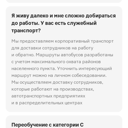
Я живу далеко и мне сложно добираться
до работы. У вас есть служебный
транспорт?
Мы предоставляем корпоративный транспорт
для доставки сотрудников на работу
и обратно. Маршруты автобусов разработаны
с учетом максимального охвата районов
населенного пункта. Уточнить интересующий
маршрут можно на личном собеседовании.
Мы осуществляем доставку сотрудников,
которые работают на производствах,
автотранспортных предприятиях
и в распределительных центрах
Переобучение с категории С