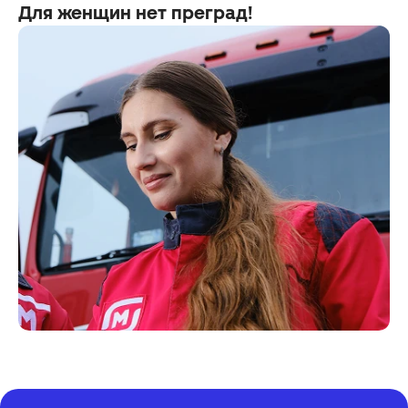
Для женщин нет преград!