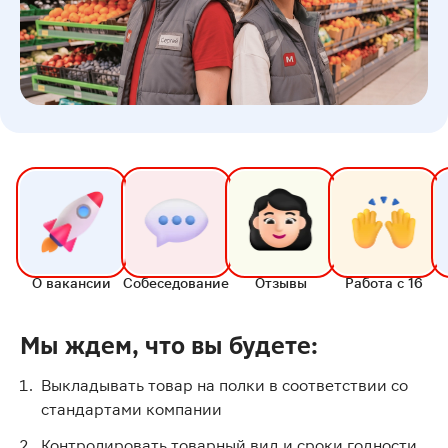
О вакансии
Собеседование
Отзывы
Работа с 16
Мы ждем, что вы будете:
Выкладывать товар на полки в соответствии со
стандартами компании
Контролировать товарный вид и сроки годности