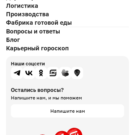
Логистика
Производства
Фабрика готовой еды
Вопросы и ответы
Блог
Карьерный гороскоп
Наши соцсети
Остались вопросы?
Напишите нам,
и мы поможем
Напишите нам