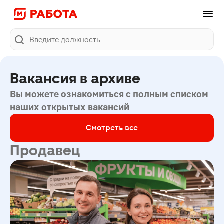
Поиск
Вакансия в архиве
Вы можете ознакомиться с полным списком
наших открытых вакансий
Смотреть все
Продавец