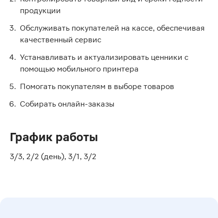
продукции
Обслуживать покупателей на кассе, обеспечивая
качественный сервис
Устанавливать и актуализировать ценники с
помощью мобильного принтера
Помогать покупателям в выборе товаров
Собирать онлайн-заказы
График работы
3/3, 2/2 (день), 3/1, 3/2