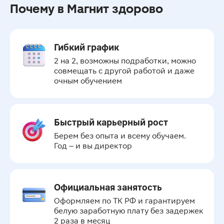
Почему в Магнит здорово
Гибкий график
2 на 2, возможны подработки, можно 
совмещать с другой работой и даже 
очным обучением
Быстрый карьерный рост
Берем без опыта и всему обучаем.

Год – и вы директор
Официальная занятость
Оформляем по ТК РФ и гарантируем 
белую заработную плату без задержек 
2 раза в месяц