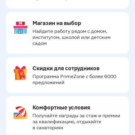
Магазин на выбор
Найдите работу рядом с домом, 
институтом, школой или детским 
садом
Скидки для сотрудников
Программа PrimeZone с более 6000 
предложений
Комфортные условия
Получайте награды за стаж и премии 
за квалификацию, отдыхайте 
в санаториях