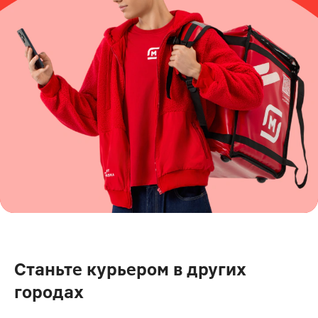
Станьте курьером в других
городах