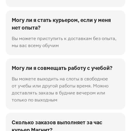
Могу ли я стать курьером, если у меня
нет опыта?
Вы можете приступить к доставкам без опыта,
мы вас всему обучим
Могу ли я совмещать работу с учебой?
Вы можете выходить на слоты в свободное
от учебы или другой работы время. Можно
доставлять заказы в будние вечером или
только по выходным
Сколько заказов выполняет за час
курьер Магнит?