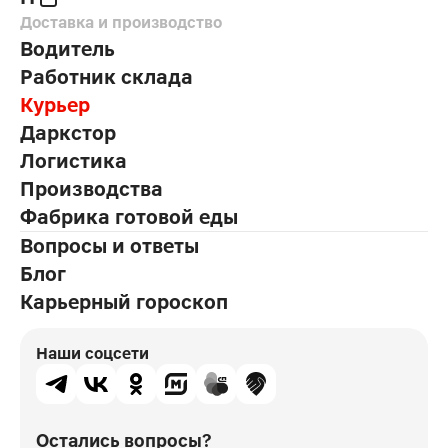
Доставка и производство
Водитель
Работник склада
Курьер
Даркстор
Логистика
Производства
Фабрика готовой еды
Вопросы и ответы
Блог
Карьерный гороскоп
Наши соцсети
Остались вопросы?