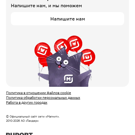
Напишите нам,
и мы поможем
Напишите нам
Политика в отношении файлов cookie
Политика обработки персональных данных
Работа в других городах
© Официальный сайт сети «Магнит».
2010‑
2026
АО «Тандер»