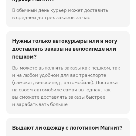
В обычный день курьер может доставить
в среднем до трёх заказов за час
Нужны только автокурьеры или я могу
доставлять заказы на велосипеде или
пешком?
Вы можете выполнять заказы как пешком, так
и на любом удобном для вас транспорте
(самокат, велосипед , автомобиль). Доставка
на своем автомобиле самая выгодная, так
вы сможете доставлять заказы быстрее
и зарабатывать больше
Выдают ли одежду с логотипом Магнит?