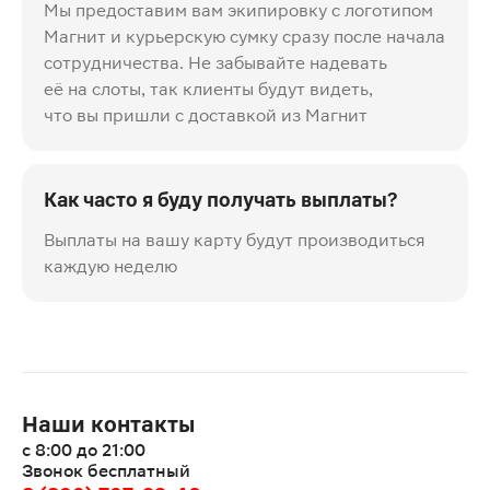
Мы предоставим вам экипировку с логотипом
Магнит и курьерскую сумку сразу после начала
сотрудничества. Не забывайте надевать
её на слоты, так клиенты будут видеть,
что вы пришли с доставкой из Магнит
Как часто я буду получать выплаты?
Выплаты на вашу карту будут производиться
каждую неделю
Наши контакты
с 8:00 до 21:00
Звонок бесплатный