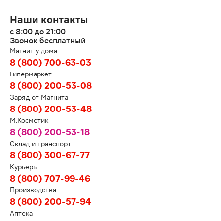
Наши контакты
с 8:00 до 21:00
Звонок бесплатный
Магнит у дома
8 (800) 700-63-03
Гипермаркет
8 (800) 200-53-08
Заряд от Магнита
8 (800) 200-53-48
М.Косметик
8 (800) 200-53-18
Склад и транспорт
8 (800) 300-67-77
Курьеры
8 (800) 707-99-46
Производства
8 (800) 200-57-94
Аптека