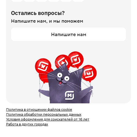
Остались вопросы?
Напишите нам,
и мы поможем
Напишите нам
Политика в отношении файлов cookie
Политика обработки персональных данных
Условия оформления для соискателей от 16 лет
Работа в других городах