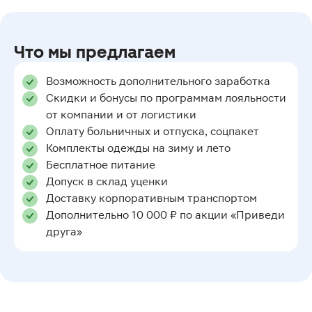
Что мы предлагаем
Возможность дополнительного заработка
Скидки и бонусы по программам лояльности
от компании и от логистики
Оплату больничных и отпуска, соцпакет
Комплекты одежды на зиму и лето
Бесплатное питание
Допуск в склад уценки
Доставку корпоративным транспортом
Дополнительно 10 000 ₽ по акции «Приведи
друга»