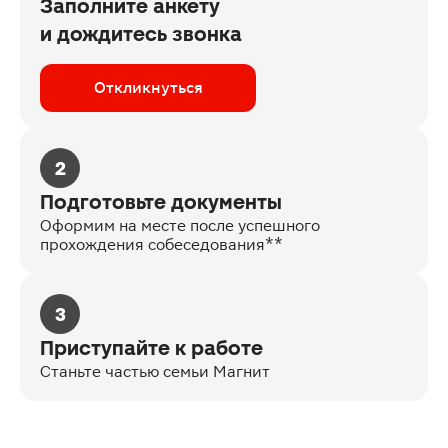
Заполните анкету
и дождитесь звонка
Откликнуться
2
Подготовьте документы
Оформим на месте после успешного
прохождения собеседования**
3
Приступайте к работе
Станьте частью семьи Магнит