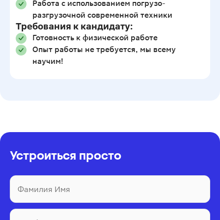
Работа с использованием погрузо-
разгрузочной современной техники
Требования к кандидату:
Готовность к физической работе
Опыт работы не требуется, мы всему
научим!
Устроиться просто
Фамилия Имя