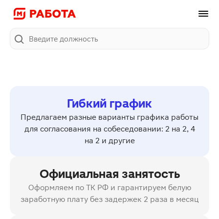
Поиск
Гибкий график
Предлагаем разные варианты графика работы
для согласования на собеседовании: 2 на 2, 4
на 2 и другие
Официальная занятость
Оформляем по ТК РФ и гарантируем белую
заработную плату без задержек 2 раза в месяц