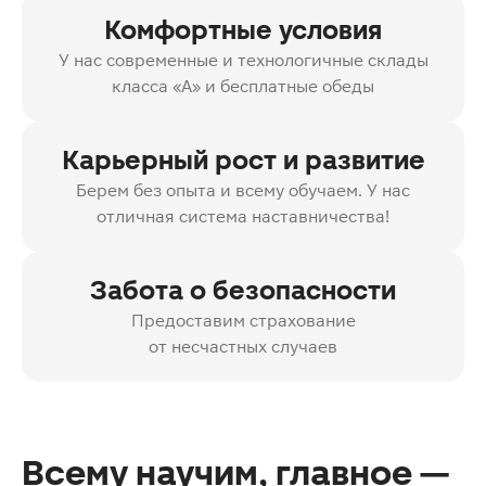
Комфортные условия
У нас современные и технологичные склады
класса «А» и бесплатные обеды
Карьерный рост и развитие
Берем без опыта и всему обучаем. У нас
отличная система наставничества!
Забота о безопасности
Предоставим страхование
от несчастных случаев
Всему научим, главное —