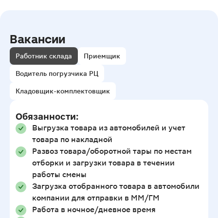
Вакансии
Работник склада
Приемщик
Водитель погрузчика РЦ
Кладовщик-комплектовщик
Обязанности:
Выгрузка товара из автомобилей и учет
товара по накладной
Развоз товара/оборотной тары по местам
отборки и загрузки товара в течении
работы смены
Загрузка отобранного товара в автомобили
компании для отправки в ММ/ГМ
Работа в ночное/дневное время