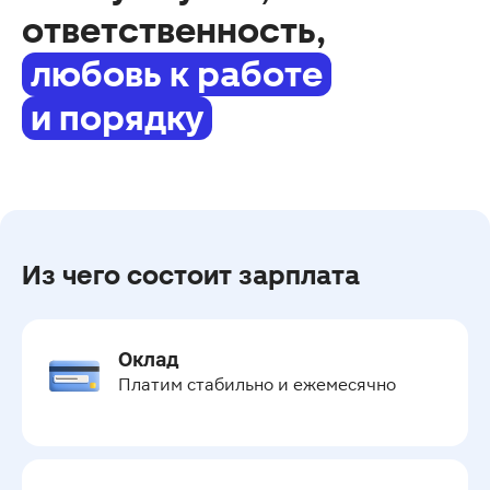
ответственность,
любовь к работе
и порядку
Из чего состоит зарплата
Оклад
Платим стабильно и ежемесячно