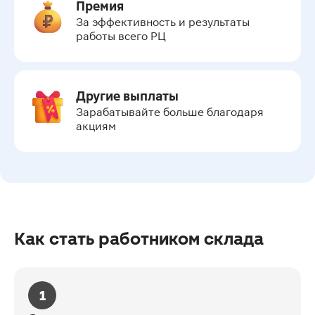
Премия
За эффективность и результаты 
работы всего РЦ
Другие выплаты
Зарабатывайте больше благодаря 
акциям
Как стать работником склада
1