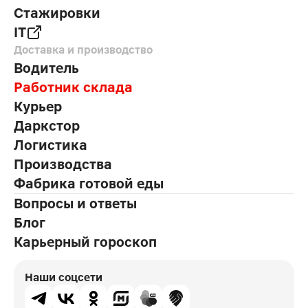
Стажировки
IT
Доставка и производство
Водитель
Работник склада
Курьер
Даркстор
Логистика
Производства
Фабрика готовой еды
Вопросы и ответы
Блог
Карьерный гороскоп
Наши соцсети