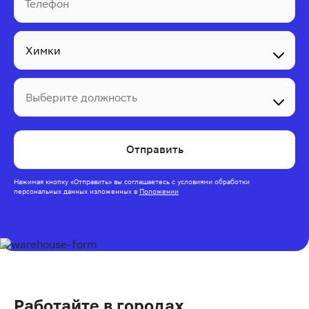
Телефон
Выберите должность
Отправить
Нажимая кнопку
«Отправить»
вы соглашаетесь с условиями обработки
персональных данных изложенных
в
Положении
Работайте в городах