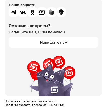
Наши соцсети
Остались вопросы?
Напишите нам,
и мы поможем
Напишите нам
Политика в отношении файлов cookie
Политика обработки персональных данных