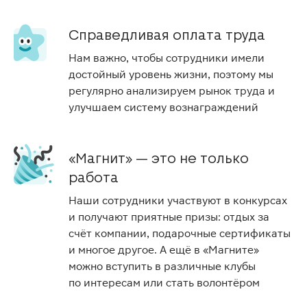
Справедливая оплата труда
Нам важно, чтобы сотрудники имели
достойный уровень жизни, поэтому мы
регулярно анализируем рынок труда и
улучшаем систему вознаграждений
«Магнит» — это не только
работа
Наши сотрудники участвуют в конкурсах
и получают приятные призы: отдых за
счёт компании, подарочные сертификаты
и многое другое. А ещё в «Магните»
можно вступить в различные клубы
по интересам или стать волонтёром