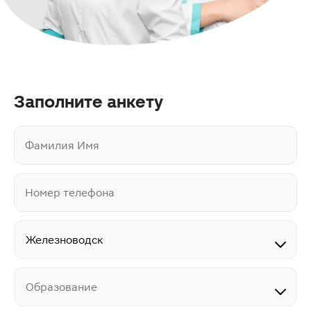
Заполните анкету
Фамилия Имя
Номер телефона
Образование