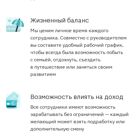
Жизненный баланс
Мы ценим личное время каждого
сотрудника. Совместно с руководителем
вы составите удобный рабочий график,
чтобы всегда была возможность побыть
с семьёй, отдохнуть, съездить
в путешествие или заняться своим
развитием
Возможность влиять на доход
Все сотрудники имеют возможность
зарабатывать без ограничений — каждый
желающий может взять подработку или
дополнительную смену