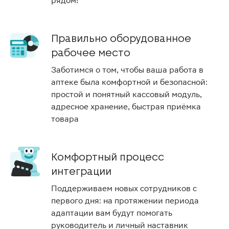
рядом!
Правильно оборудованное
рабочее место
Заботимся о том, чтобы ваша работа в
аптеке была комфортной и безопасной:
простой и понятный кассовый модуль,
адресное хранение, быстрая приёмка
товара
Комфортный процесс
интеграции
Поддерживаем новых сотрудников с
первого дня: на протяжении периода
адаптации вам будут помогать
руководитель и личный наставник