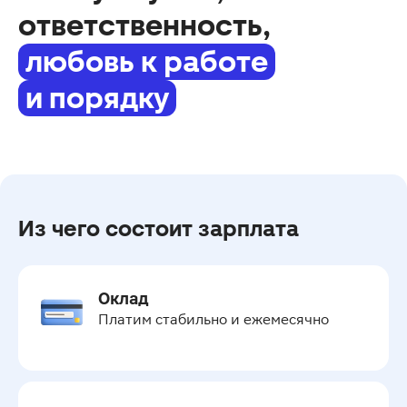
ответственность,
любовь к работе
и порядку
Из чего состоит зарплата
Оклад
Платим стабильно и ежемесячно