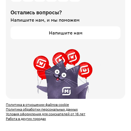
Остались вопросы?
Напишите нам,
и мы поможем
Напишите нам
Политика в отношении файлов cookie
Политика обработки персональных данных
Условия оформления для соискателей от 16 лет
Работа в других городах