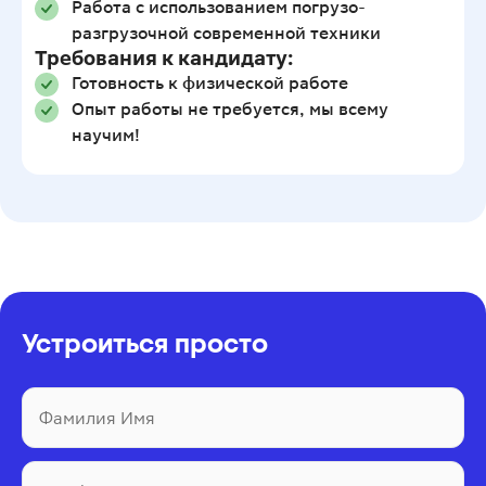
Работа с использованием погрузо-
разгрузочной современной техники
Требования к кандидату:
Готовность к физической работе
Опыт работы не требуется, мы всему
научим!
Устроиться просто
Фамилия Имя