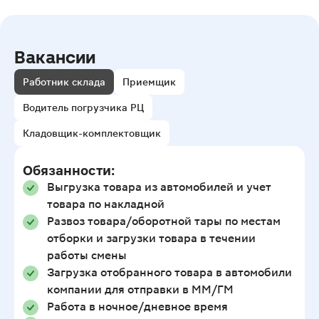
Вакансии
Работник склада
Приемщик
Водитель погрузчика РЦ
Кладовщик-комплектовщик
Обязанности:
Выгрузка товара из автомобилей и учет
товара по накладной
Развоз товара/оборотной тары по местам
отборки и загрузки товара в течении
работы смены
Загрузка отобранного товара в автомобили
компании для отправки в ММ/ГМ
Работа в ночное/дневное время