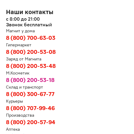
Наши контакты
с 8:00 до 21:00
Звонок бесплатный
Магнит у дома
8 (800) 700-63-03
Гипермаркет
8 (800) 200-53-08
Заряд от Магнита
8 (800) 200-53-48
М.Косметик
8 (800) 200-53-18
Склад и транспорт
8 (800) 300-67-77
Курьеры
8 (800) 707-99-46
Производства
8 (800) 200-57-94
Аптека