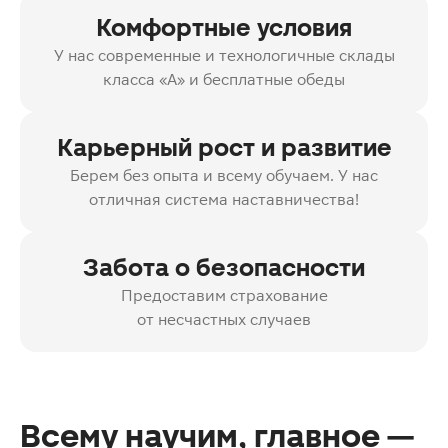
Комфортные условия
У нас современные и технологичные склады
класса «А» и бесплатные обеды
Карьерный рост и развитие
Берем без опыта и всему обучаем. У нас
отличная система наставничества!
Забота о безопасности
Предоставим страхование
от несчастных случаев
Всему научим, главное —