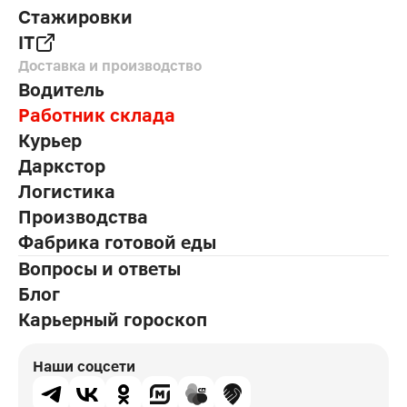
Стажировки
IT
Доставка и производство
Водитель
Работник склада
Курьер
Даркстор
Логистика
Производства
Фабрика готовой еды
Вопросы и ответы
Блог
Карьерный гороскоп
Наши соцсети