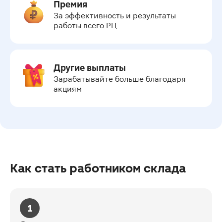
Премия
За эффективность и результаты 
работы всего РЦ
Другие выплаты
Зарабатывайте больше благодаря 
акциям
Как стать работником склада
1