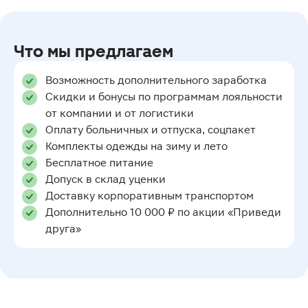
Что мы предлагаем
Возможность дополнительного заработка
Скидки и бонусы по программам лояльности
от компании и от логистики
Оплату больничных и отпуска, соцпакет
Комплекты одежды на зиму и лето
Бесплатное питание
Допуск в склад уценки
Доставку корпоративным транспортом
Дополнительно 10 000 ₽ по акции «Приведи
друга»