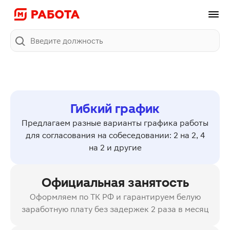
Поиск
Гибкий график
Предлагаем разные варианты графика работы
для согласования на собеседовании: 2 на 2, 4
на 2 и другие
Официальная занятость
Оформляем по ТК РФ и гарантируем белую
заработную плату без задержек 2 раза в месяц